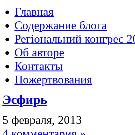
Главная
Содержание блога
Регіональний конгрес 2
Об авторе
Контакты
Пожертвования
Эсфирь
5 февраля, 2013
4 комментария »