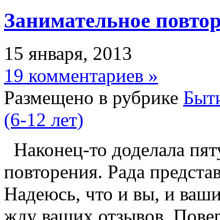
Занимательное повтор
15 января, 2013
19 комментариев »
Размещено в рубрике
Быт
(6-12 лет)
Наконец-то доделала пят
повторения. Рада предста
Надеюсь, что и вы, и ваши
жду ваших отзывов. Повер