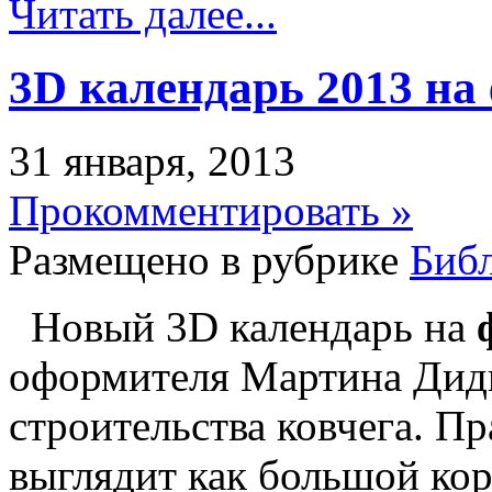
Читать далее...
3D календарь 2013 на
31 января, 2013
Прокомментировать »
Размещено в рубрике
Биб
Новый 3D календарь на
оформителя Мартина Дид
строительства ковчега. Пр
выглядит как большой кор