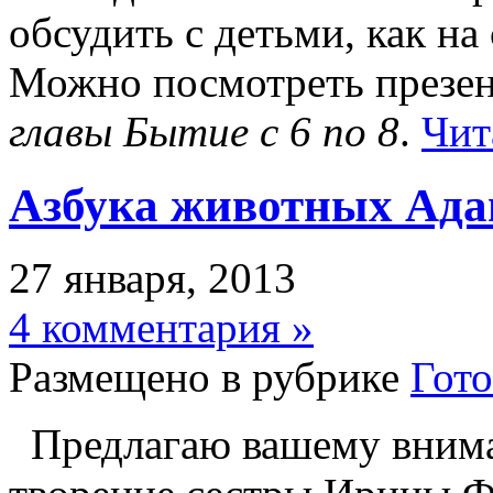
обсудить с детьми, как на
Можно посмотреть презен
главы
Бытие с 6 по 8
.
Чит
Азбука животных Ада
27 января, 2013
4 комментария »
Размещено в рубрике
Гот
Предлагаю вашему внима