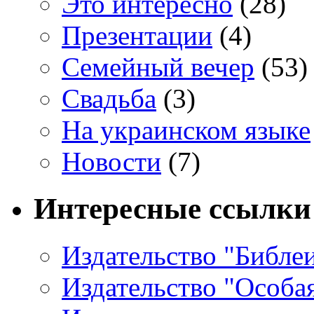
Это интересно
(28)
Презентации
(4)
Семейный вечер
(53)
Свадьба
(3)
На украинском языке
Новости
(7)
Интересные ссылки
Издательство "Библе
Издательство "Особа