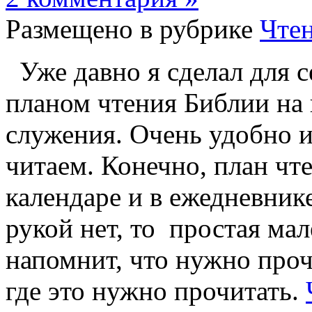
Размещено в рубрике
Чте
Уже давно я сделал для с
планом чтения Библии на 
служения. Очень удобно и 
читаем. Конечно, план чте
календаре и в ежедневнике
рукой нет, то простая мал
напомнит, что нужно прочи
где это нужно прочитать.