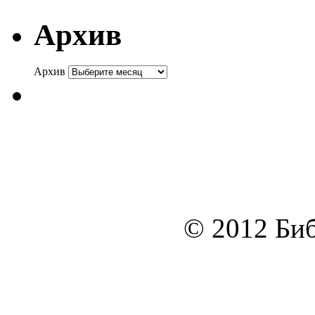
Архив
Архив
© 2012 Биб