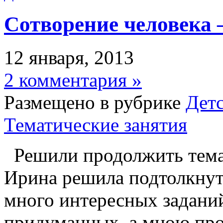
Сотворение человека –
12 января, 2013
2 комментария »
Размещено в рубрике
Детс
Тематические занятия
Решили продолжить тема
Ирина решила подтолкнут
много интересных заданий
придуманных, а мною про