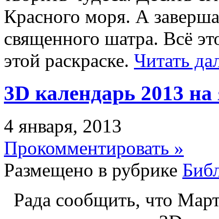
Красного моря. А заверша
священного шатра. Всё эт
этой раскраске.
Читать дал
3D календарь 2013 на
4 января, 2013
Прокомментировать »
Размещено в рубрике
Биб
Рада сообщить, что Март