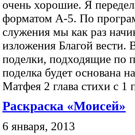
очень хорошие. Я передел
форматом А-5. По програ
служения мы как раз начи
изложения Благой вести. 
поделки, подходящие по п
поделка будет основана н
Матфея 2 глава стихи с 1 
Раскраска «Моисей»
6 января, 2013