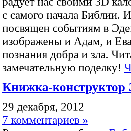
радует нас своими 3D кал
с самого начала Библии. И
посвящен событиям в Эде
изображены и Адам, и Ева
познания добра и зла. Чит
замечательную поделку!
Ч
Книжка-конструктор 
29 декабря, 2012
7 комментариев »