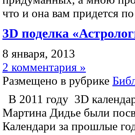
что и она вам придется п
3D поделка «Астролог
8 января, 2013
2 комментария »
Размещено в рубрике
Биб
В 2011 году 3D календа
Мартина Дидье были пос
Календари за прошлые год