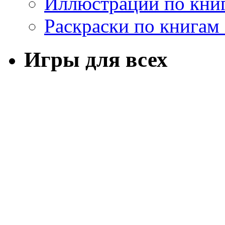
Иллюстрации по кни
Раскраски по книгам
Игры для всех