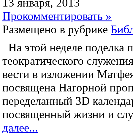
13 января, 2013
Прокомментировать »
Размещено в рубрике
Биб
На этой неделе поделка
теократического служения
вести в изложении Матфея
посвящена Нагорной проп
переделанный 3D календар
посвященный жизни и сл
далее...