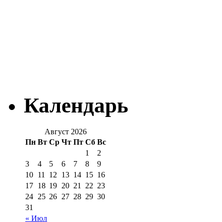
Календарь
Август 2026
Пн
Вт
Ср
Чт
Пт
Сб
Вс
1
2
3
4
5
6
7
8
9
10
11
12
13
14
15
16
17
18
19
20
21
22
23
24
25
26
27
28
29
30
31
« Июл