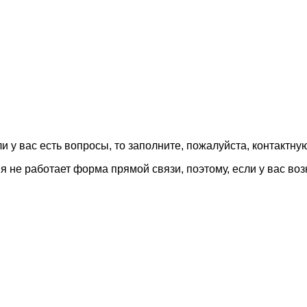
и у вас есть вопросы, то заполните, пожалуйста, контактну
ня не работает форма прямой связи, поэтому, если у вас в