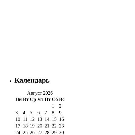
Календарь
Август 2026
Пн
Вт
Ср
Чт
Пт
Сб
Вс
1
2
3
4
5
6
7
8
9
10
11
12
13
14
15
16
17
18
19
20
21
22
23
24
25
26
27
28
29
30