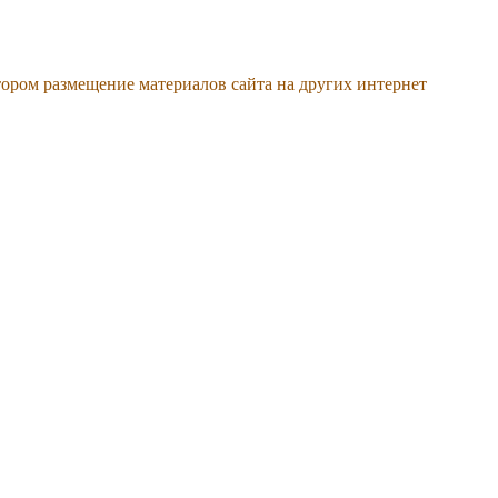
тором размещение материалов сайта на других интернет