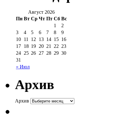
Август 2026
Пн
Вт
Ср
Чт
Пт
Сб
Вс
1
2
3
4
5
6
7
8
9
10
11
12
13
14
15
16
17
18
19
20
21
22
23
24
25
26
27
28
29
30
31
« Июл
Архив
Архив