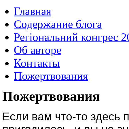
Главная
Содержание блога
Регіональний конгрес 2
Об авторе
Контакты
Пожертвования
Пожертвования
Если вам что-то здесь 