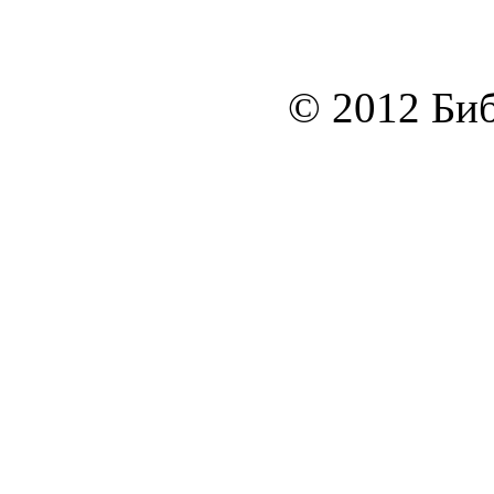
© 2012 Биб