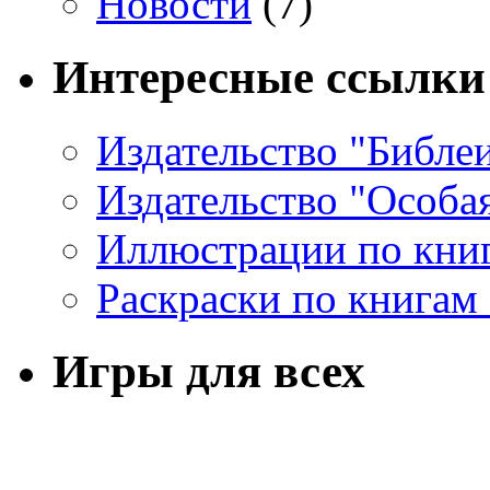
Новости
(7)
Интересные ссылки
Издательство "Библе
Издательство "Особа
Иллюстрации по кни
Раскраски по книгам
Игры для всех