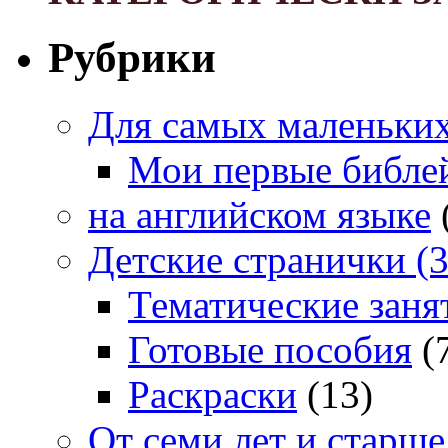
Рубрики
Для самых маленьких 
Мои первые библе
на английском языке
Детские странички (3
Тематические заня
Готовые пособия
(
Раскраски
(13)
От семи лет и старше