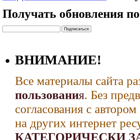
Получать обновления по
ВНИМАНИЕ!
Все материалы сайта р
пользовани
я
. Без пре
согласования с автором
на других интернет рес
КАТЕГОРИЧЕСКИ З