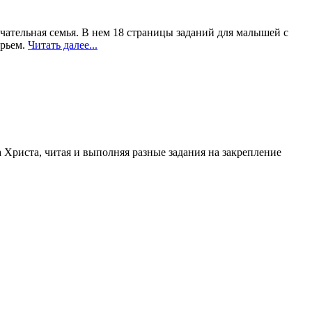
чательная семья. В нем 18 страницы заданий для малышей с
орьем.
Читать далее...
 Христа, читая и выполняя разные задания на закрепление