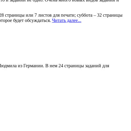
28 страницы или 7 листов для печати; суббота – 32 страницы
оторое будет обсуждаться.
Читать далее...
Людмила из Германии. В нем 24 страницы заданий для