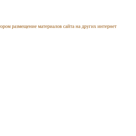
тором размещение материалов сайта на других интернет