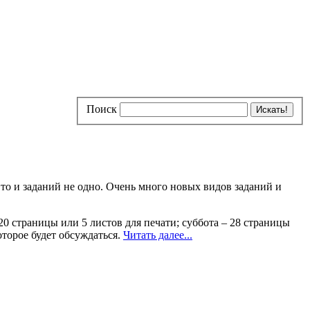
Поиск
 то и заданий не одно. Очень много новых видов заданий и
20 страницы или 5 листов для печати; суббота – 28 страницы
оторое будет обсуждаться.
Читать далее...