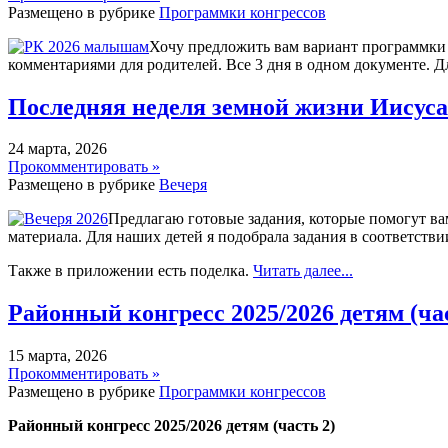
Размещено в рубрике
Программки конгрессов
Хочу предложить вам вариант программки 
комментариями для родителей. Все 3 дня в одном документе. Дл
Последняя неделя земной жизни Иисуса 
24 марта, 2026
Прокомментировать »
Размещено в рубрике
Вечеря
Предлагаю готовые задания, которые помогут ва
материала. Для наших детей я подобрала задания в соответствии
Также в приложении есть поделка.
Читать далее...
Районный конгресс 2025/2026 детям (ча
15 марта, 2026
Прокомментировать »
Размещено в рубрике
Программки конгрессов
Районный конгресс 2025/2026 детям (часть 2)