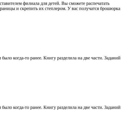
ставителем филиала для детей. Вы сможете распечатать
траницы и скрепить их степлером. У вас получатся брошюрка
было когда-то ранее. Книгу разделила на две части. Заданий
было когда-то ранее. Книгу разделила на две части. Заданий