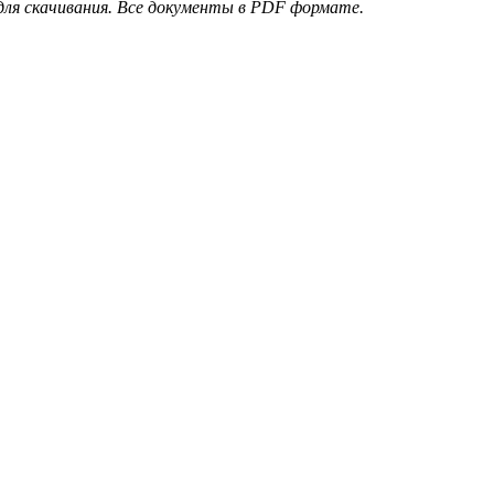
для скачивания.
Все документы в PDF формате.