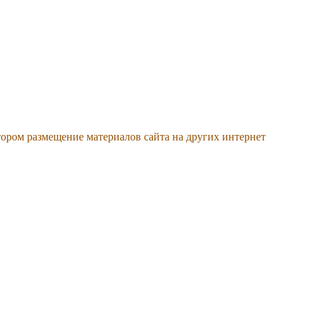
тором размещение материалов сайта на других интернет