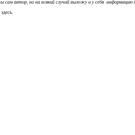
 сам автор, но на всякий случай выложу и у себя информацию 
 здесь.