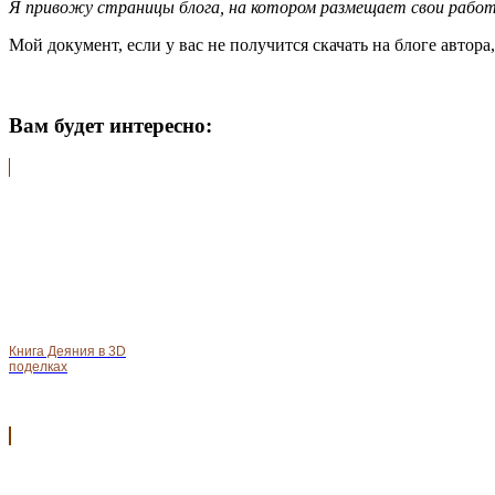
Я привожу страницы блога, на котором размещает свои работы
Мой документ, если у вас не получится скачать на блоге автора,
Вам будет интересно:
Книга Деяния в 3D
поделках