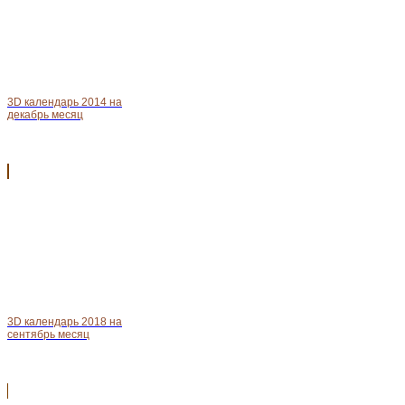
3D календарь 2014 на
декабрь месяц
3D календарь 2018 на
сентябрь месяц