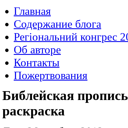
Главная
Содержание блога
Регіональний конгрес 2
Об авторе
Контакты
Пожертвования
Библейская пропис
раскраска