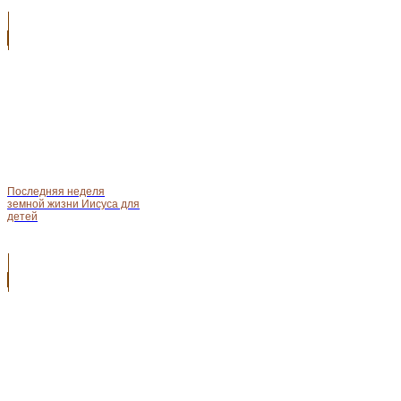
Последняя неделя
земной жизни Иисуса для
детей