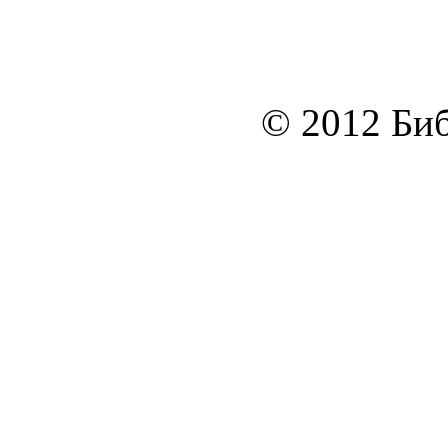
© 2012 Биб