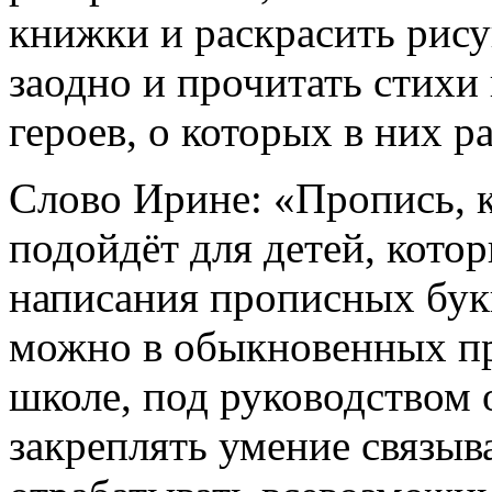
книжки и раскрасить рису
заодно и прочитать стихи
героев, о которых в них р
Слово Ирине: «Пропись, к
подойдёт для детей, кото
написания прописных бук
можно в обыкновенных пр
школе, под руководством 
закреплять умение связыв