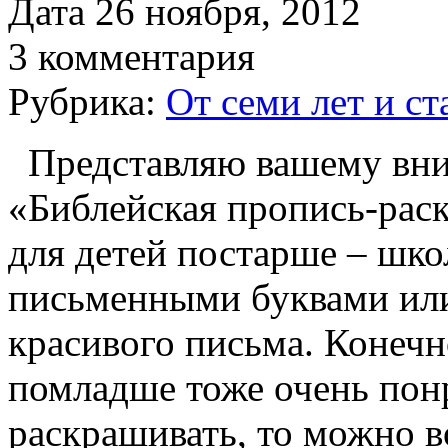
Дата 26 ноября, 2012
3 комментария
Рубрика:
От семи лет и с
Представляю вашему вн
«Библейская пропись-раск
для детей постарше – шко
письменными буквами ил
красивого письма. Конечно
помладше тоже очень понр
раскрашивать, то можно в