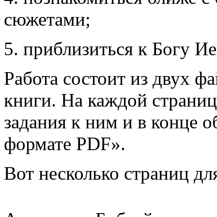
сюжетами;
5. приблизиться к Богу Ие
Работа состоит из двух ф
книги. На каждой страниц
задания к ним и в конце о
формате PDF».
Вот несколько страниц дл