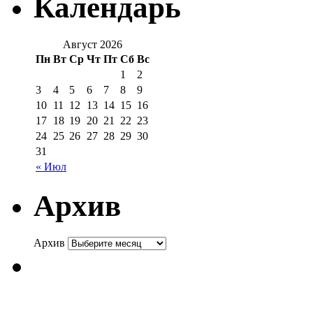
Календарь
Август 2026
Пн
Вт
Ср
Чт
Пт
Сб
Вс
1
2
3
4
5
6
7
8
9
10
11
12
13
14
15
16
17
18
19
20
21
22
23
24
25
26
27
28
29
30
31
« Июл
Архив
Архив