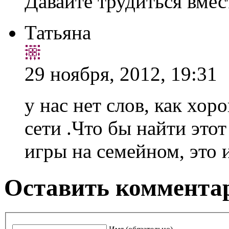
Давайте трудиться вмес
Татьяна
29 ноября, 2012, 19:31
у нас нет слов, как хор
сети .Что бы найти этот
игры на семейном, это 
Оставить комментар