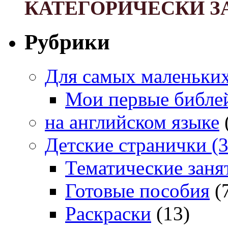
КАТЕГОРИЧЕСКИ З
Рубрики
Для самых маленьких 
Мои первые библе
на английском языке
Детские странички (3
Тематические заня
Готовые пособия
(
Раскраски
(13)