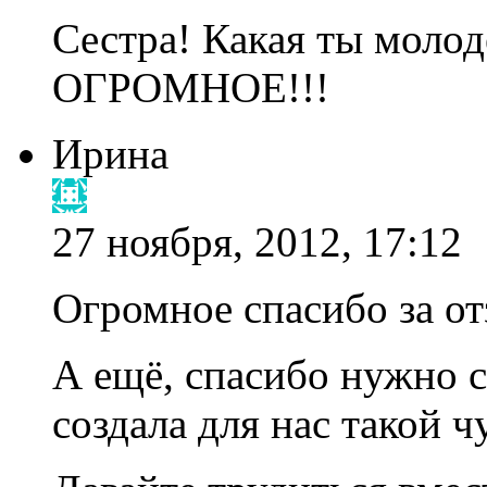
Сестра! Какая ты молод
ОГРОМНОЕ!!!
Ирина
27 ноября, 2012, 17:12
Огромное спасибо за от
А ещё, спасибо нужно с
создала для нас такой ч