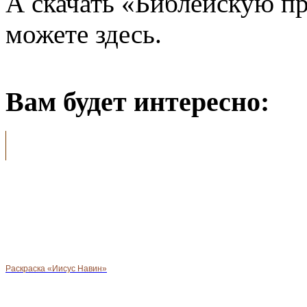
А скачать «Библейскую п
можете здесь.
Вам будет интересно:
Раскраска «Иисус Навин»