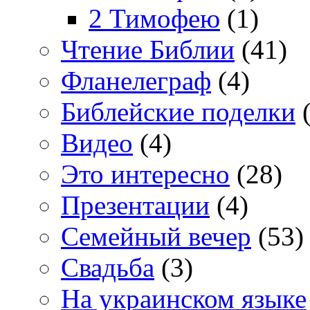
2 Тимофею
(1)
Чтение Библии
(41)
Фланелеграф
(4)
Библейские поделки
(
Видео
(4)
Это интересно
(28)
Презентации
(4)
Семейный вечер
(53)
Свадьба
(3)
На украинском языке