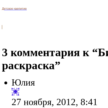
Детское чаепитие
3 комментария к “Б
раскраска”
Юлия
27 ноября, 2012, 8:41