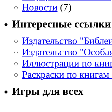
Новости
(7)
Интересные ссылки
Издательство "Библе
Издательство "Особа
Иллюстрации по кни
Раскраски по книгам
Игры для всех