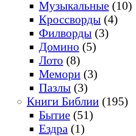
Музыкальные
(10)
Кроссворды
(4)
Филворды
(3)
Домино
(5)
Лото
(8)
Мемори
(3)
Пазлы
(3)
Книги Библии
(195)
Бытие
(51)
Ездра
(1)