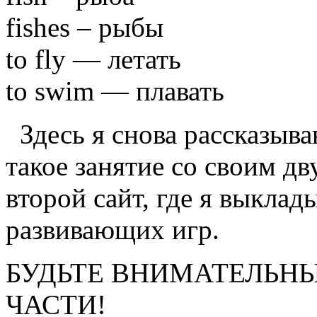
fishes – рыбы
to fly — летать
to swim — плавать
Здесь я снова рассказыв
такое занятие со своим д
второй сайт, где я выкла
развивающих игр.
БУДЬТЕ ВНИМАТЕЛЬНЫ
ЧАСТИ!