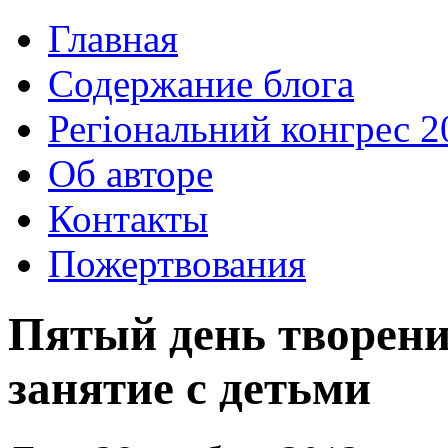
Главная
Содержание блога
Регіональний конгрес 2
Об авторе
Контакты
Пожертвования
Пятый день творен
занятие с детьми