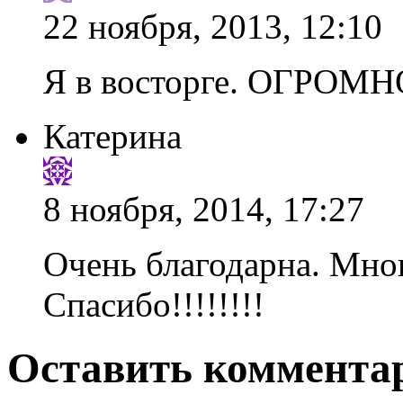
22 ноября, 2013, 12:10
Я в вoсторге. ОГРОМ
Катерина
8 ноября, 2014, 17:27
Очень благодарна. Мног
Спасибо!!!!!!!!
Оставить комментар