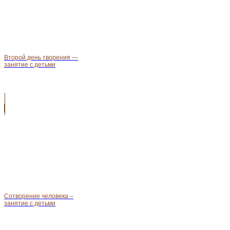
Второй день творения —
занятие с детьми
Сотворение человека –
занятие с детьми