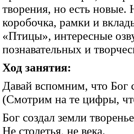
творения, но есть новые.
коробочка, рамки и вкла
«Птицы», интересные озв
познавательных и творчес
Ход занятия:
Давай вспомним, что Бог 
(Смотрим на те цифры, что
Бог создал земли творенье
Не столетья, не века.