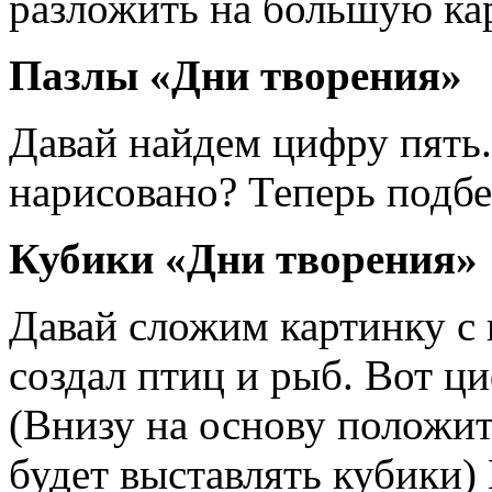
разложить на большую кар
Пазлы «Дни творения»
Давай найдем цифру пять.
нарисовано? Теперь подбе
Кубики «Дни творения»
Давай сложим картинку с 
создал птиц и рыб. Вот ци
(Внизу на основу положит
будет выставлять кубики