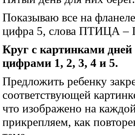
Показываю все на фланеле
цифра 5, слова ПТИЦА 
Круг с картинками дней
цифрами 1, 2, 3, 4 и 5.
Предложить ребенку закр
соответствующей картинке
что изображено на каждой 
прикрепляем, как повторе