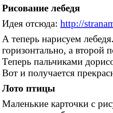
Рисование лебедя
Идея отсюда:
http://stran
А теперь нарисуем лебедя
горизонтально, а второй 
Теперь пальчиками дорис
Вот и получается прекрас
Лото птицы
Маленькие карточки с ри