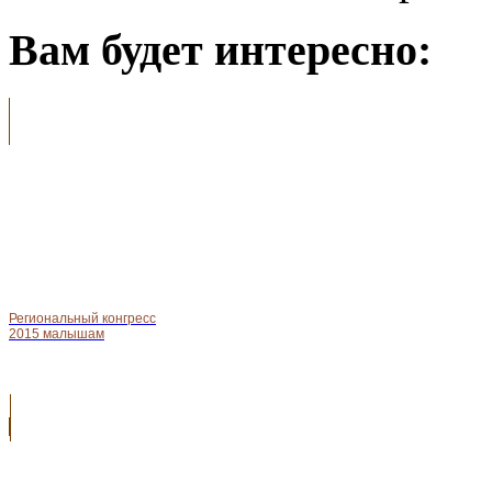
Вам будет интересно:
Региональный конгресс
2015 малышам