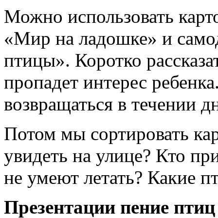
Можно использовать карт
«Мир на ладошке» и само
птицы». Коротко рассказат
пропадет интерес ребенка
возвращаться в течении дн
Потом мы сортировать ка
увидеть на улице? Кто пр
не умеют летать? Какие п
Презентации пение птиц 