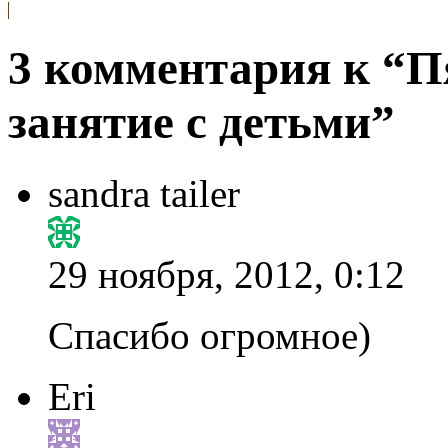
3 комментария к “П
занятие с детьми”
sandra tailer
29 ноября, 2012, 0:12
Спасибо огромное)
Eri