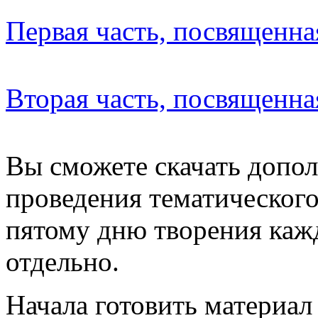
Первая часть, посвященна
Вторая часть, посвященна
Вы сможете скачать допо
проведения тематического
пятому дню творения кажд
отдельно.
Начала готовить материал