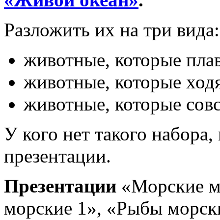
Разложить их на три вида:
животные, которые плав
животные, которые ходя
животные, которые совс
У кого нет такого набора
презентации.
Презентации
«Морские м
морские 1», «Рыбы морск