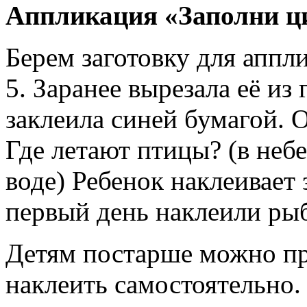
Аппликация «Заполни ц
Берем заготовку для апп
5. Заранее вырезала её из 
заклеила синей бумагой. О
Где летают птицы? (в небе
воде) Ребенок наклеивает 
первый день наклеили ры
Детям постарше можно пре
наклеить самостоятельно.