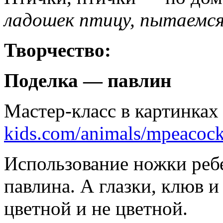
ладошек птицу, пытаемся
Творчество:
Поделка — павлин
Мастер-класс в картинка
kids.com/animals/mpeacoc
Использование ножки реб
павлина. А глазки, клюв 
цветной и не цветной.