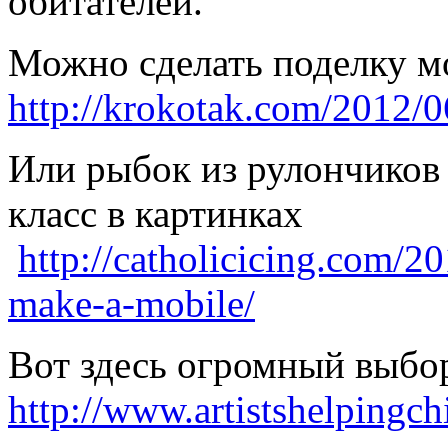
обитателей.
Можно сделать поделку м
http://krokotak.com/2012/0
Или рыбок из рулончиков 
класс в картинках
http://catholicicing.com/201
make-a-mobile/
Вот здесь огромный выбо
http://www.artistshelpingchi