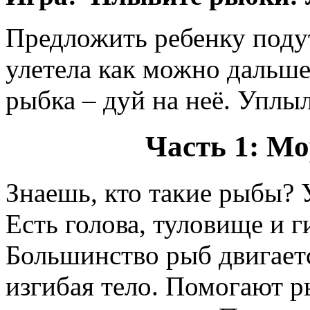
Предложить ребенку подут
улетела как можно дальше
рыбка – дуй на неё. Уплы
Часть 1: Мо
Знаешь, кто такие рыбы? У
Есть голова, туловище и г
Большинство рыб двигаетс
изгибая тело. Помогают 