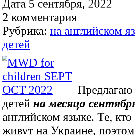
Дата 5 сентября, 2022
2 комментария
Рубрика:
на английском я
детей
Предлагаю
детей
на
месяца сентябр
английском языке. Те, кт
живут на Украине, поэтом