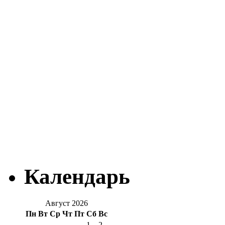
Календарь
Август 2026
Пн
Вт
Ср
Чт
Пт
Сб
Вс
1
2