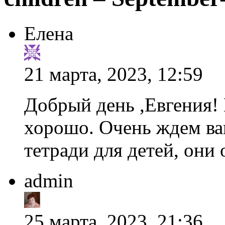
Елена
21 марта, 2023, 12:59
Добрый день ,Евгения! Н
хорошо. Очень ждем ва
тетради для детей, они
admin
25 марта, 2023, 21:36