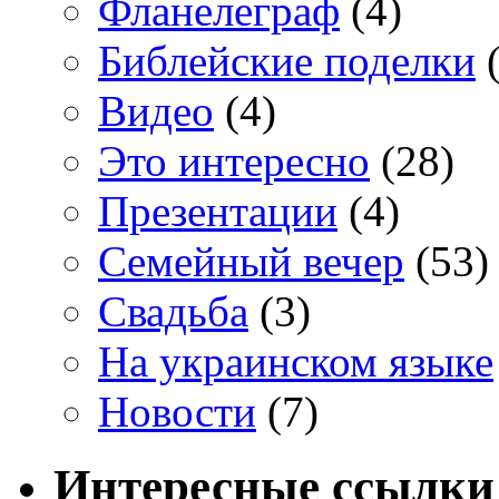
Фланелеграф
(4)
Библейские поделки
(
Видео
(4)
Это интересно
(28)
Презентации
(4)
Семейный вечер
(53)
Свадьба
(3)
На украинском языке
Новости
(7)
Интересные ссылки