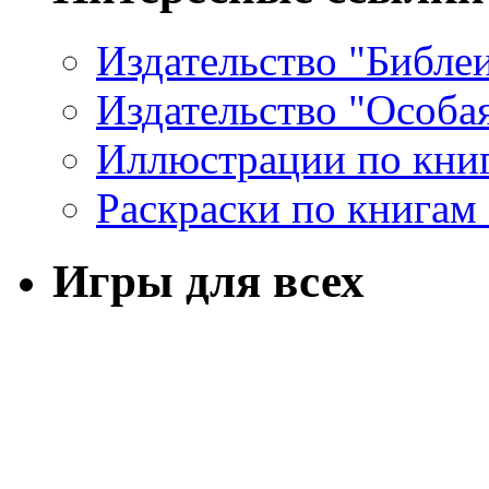
Издательство "Библе
Издательство "Особа
Иллюстрации по кни
Раскраски по книгам
Игры для всех