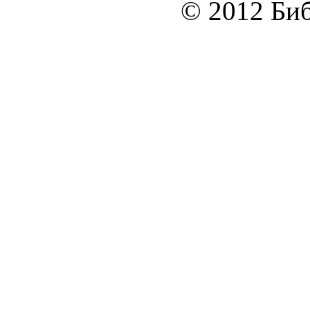
© 2012 Биб