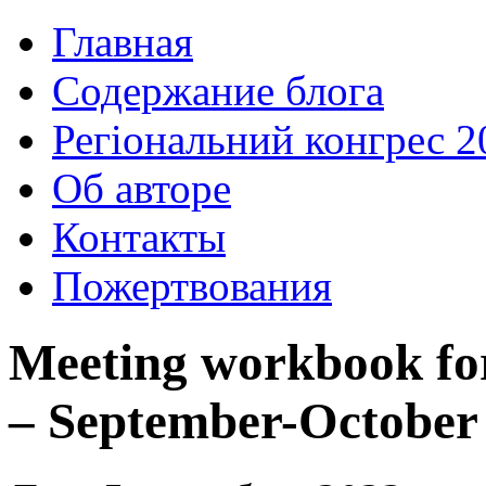
Главная
Содержание блога
Регіональний конгрес 2
Об авторе
Контакты
Пожертвования
Meeting workbook for
– September-October