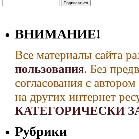
ВНИМАНИЕ!
Все материалы сайта р
пользовани
я
. Без пре
согласования с автором
на других интернет рес
КАТЕГОРИЧЕСКИ З
Рубрики