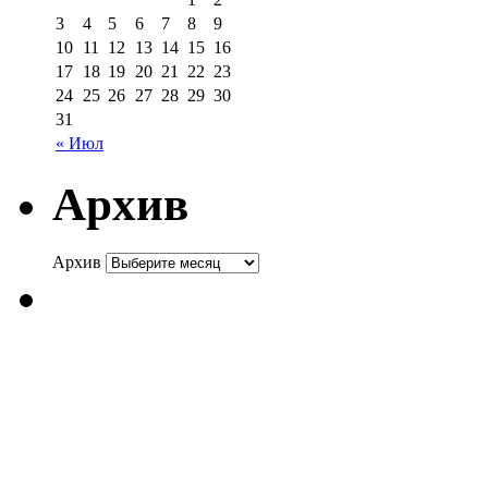
3
4
5
6
7
8
9
10
11
12
13
14
15
16
17
18
19
20
21
22
23
24
25
26
27
28
29
30
31
« Июл
Архив
Архив