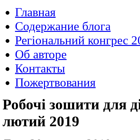
Главная
Содержание блога
Регіональний конгрес 2
Об авторе
Контакты
Пожертвования
Робочі зошити для д
лютий 2019