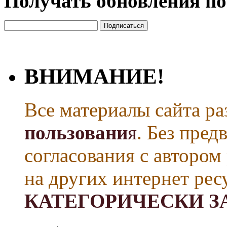
Получать обновления по
ВНИМАНИЕ!
Все материалы сайта р
пользовани
я
. Без пре
согласования с автором
на других интернет рес
КАТЕГОРИЧЕСКИ З