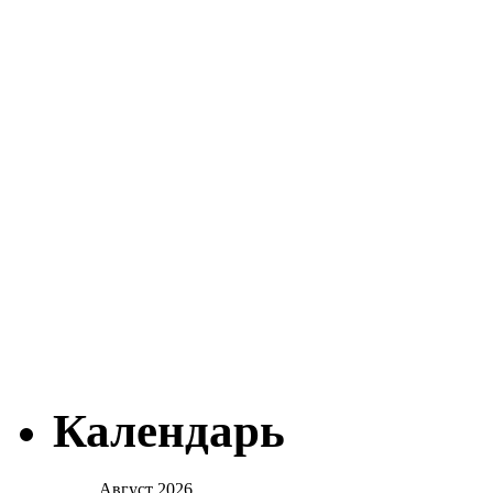
Календарь
Август 2026