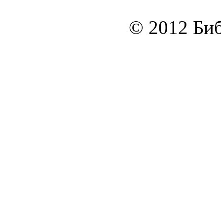
© 2012 Биб