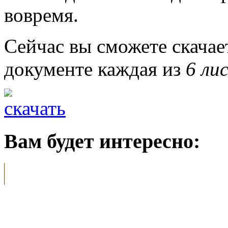
вовремя.
Сейчас вы сможете скача
документе каждая из
6 ли
Вам будет интересно: