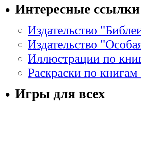
Интересные ссылки
Издательство "Библе
Издательство "Особа
Иллюстрации по кни
Раскраски по книгам
Игры для всех