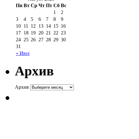
Пн
Вт
Ср
Чт
Пт
Сб
Вс
1
2
3
4
5
6
7
8
9
10
11
12
13
14
15
16
17
18
19
20
21
22
23
24
25
26
27
28
29
30
31
« Июл
Архив
Архив