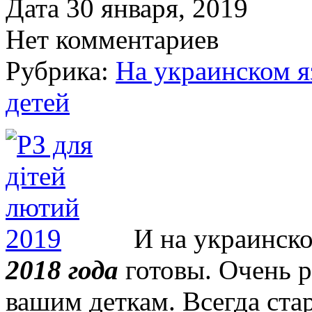
Дата 30 января, 2019
Нет комментариев
Рубрика:
На украинском я
детей
И на украинск
2018 года
готовы. Очень р
вашим деткам. Всегда стар