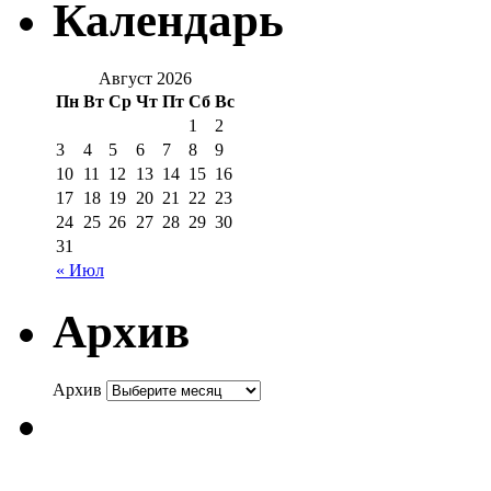
Календарь
Август 2026
Пн
Вт
Ср
Чт
Пт
Сб
Вс
1
2
3
4
5
6
7
8
9
10
11
12
13
14
15
16
17
18
19
20
21
22
23
24
25
26
27
28
29
30
31
« Июл
Архив
Архив