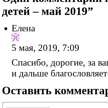
детей – май 2019”
Елена
5 мая, 2019, 7:09
Спасибо, дорогие, за в
и дальше благословляет
Оставить комментар