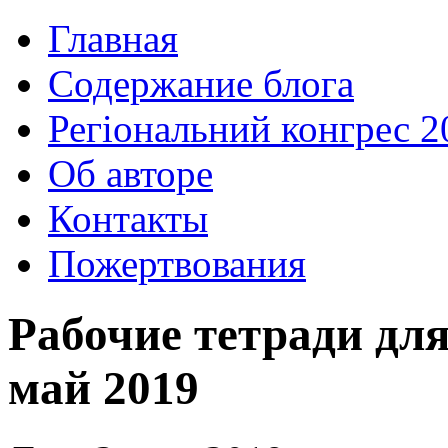
Главная
Содержание блога
Регіональний конгрес 2
Об авторе
Контакты
Пожертвования
Рабочие тетради для
май 2019