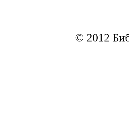
© 2012 Биб