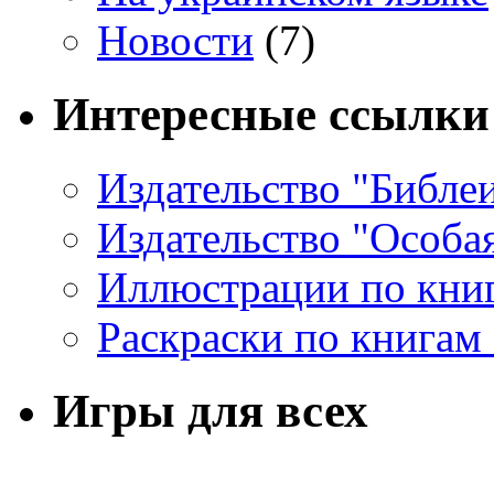
Новости
(7)
Интересные ссылки
Издательство "Библе
Издательство "Особа
Иллюстрации по кни
Раскраски по книгам
Игры для всех