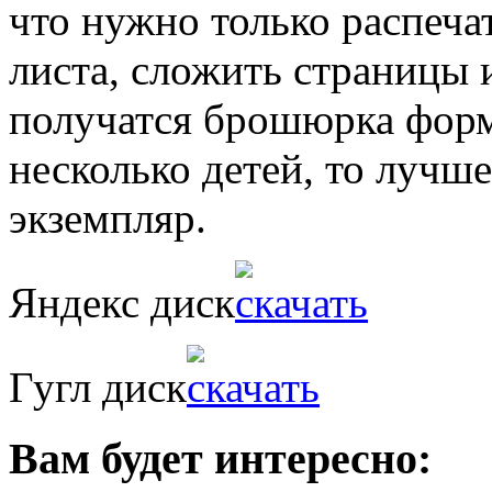
что нужно только распеча
листа, сложить страницы 
получатся брошюрка форм
несколько детей, то лучш
экземпляр.
Яндекс диск
Гугл диск
Вам будет интересно: