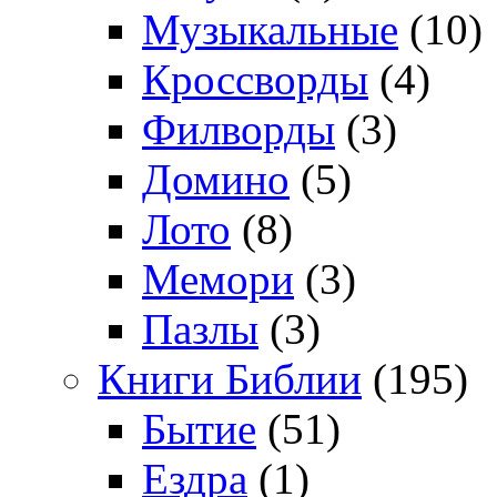
Музыкальные
(10)
Кроссворды
(4)
Филворды
(3)
Домино
(5)
Лото
(8)
Мемори
(3)
Пазлы
(3)
Книги Библии
(195)
Бытие
(51)
Ездра
(1)