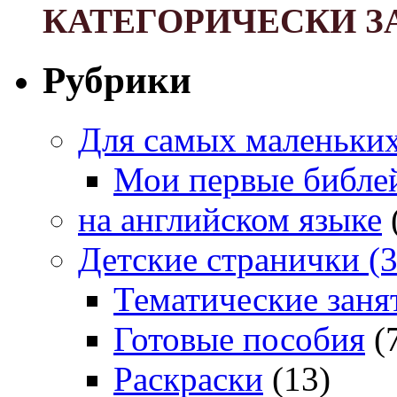
КАТЕГОРИЧЕСКИ З
Рубрики
Для самых маленьких 
Мои первые библе
на английском языке
Детские странички (3
Тематические заня
Готовые пособия
(
Раскраски
(13)