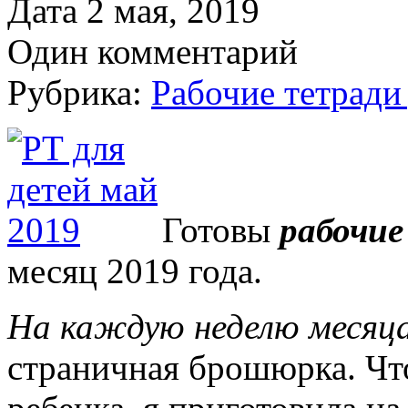
Дата 2 мая, 2019
Один комментарий
Рубрика:
Рабочие тетради
Готовы
рабочие
месяц 2019 года.
На каждую неделю месяц
страничная брошюрка. Чт