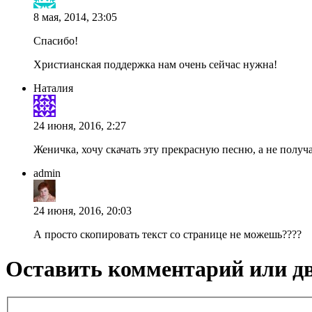
8 мая, 2014, 23:05
Спасибо!
Христианская поддержка нам очень сейчас нужна!
Наталия
24 июня, 2016, 2:27
Женичка, хочу скачать эту прекрасную песню, а не получа
admin
24 июня, 2016, 20:03
А просто скопировать текст со странице не можешь????
Оставить комментарий или д