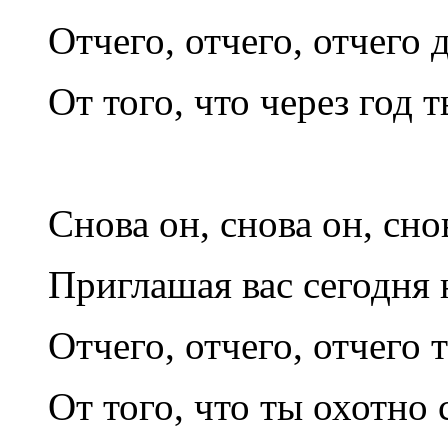
Отчего, отчего, отчего 
От того, что через год 
Снова он, снова он, сно
Приглашая вас сегодня 
Отчего, отчего, отчего
От того, что ты охотно 