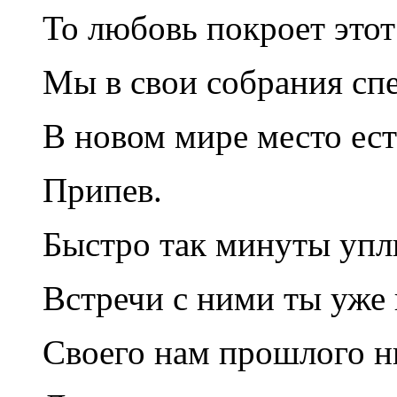
То любовь покроет этот
Мы в свои собрания сп
В новом мире место ест
Припев.
Быстро так минуты упл
Встречи с ними ты уже 
Своего нам прошлого н