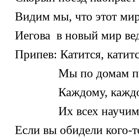
Видим мы, что этот мир
Иегова в новый мир ве
Припев: Катится, катит
Мы по домам пойдем
Каждому, каждому 
Их всех научим мы,
Если вы обидели кого-т