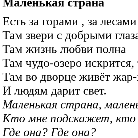
Маленькая страна
Есть за горами , за лесам
Там звери с добрыми глаз
Там жизнь любви полна
Там чудо-озеро искрится, 
Там во дворце живёт жар
И людям дарит свет.
Маленькая страна, мален
Кто мне подскажет, кто
Где она? Где она?