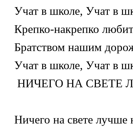
Учат в школе, Учат в шк
Крепко-накрепко любит
Братством нашим доро
Учат в школе, Учат в шк
НИЧЕГО НА СВЕТЕ 
Ничего на свете лучше 