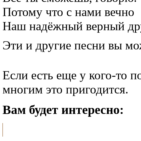
Потому что с нами вечно
Наш надёжный верный др
Эти и другие песни вы мо
Если есть еще у кого-то 
многим это пригодится.
Вам будет интересно: