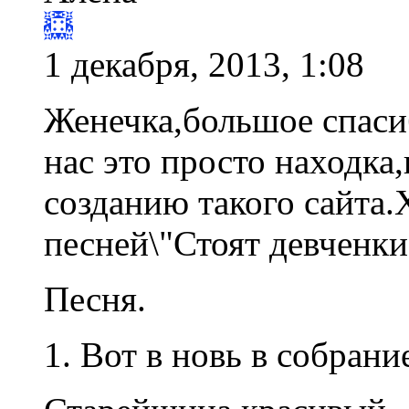
1 декабря, 2013, 1:08
Женечка,большое спасиб
нас это просто находка
созданию такого сайта.
песней\"Стоят девченки,
Песня.
1. Вот в новь в собран