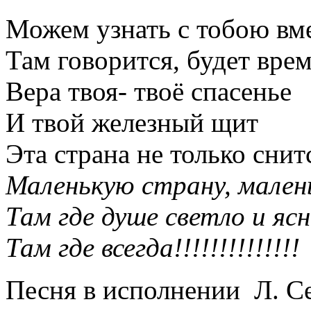
Можем узнать с тобою вме
Там говорится, будет врем
Вера твоя- твоё спасенье
И твой железный щит
Эта страна не только снитс
Маленькую страну, мален
Там где душе светло и яс
Там где всегда!!!!!!!!!!!!!!
Песня в исполнении Л. 