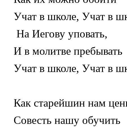
Учат в школе, Учат в шк
На Иегову уповать,
И в молитве пребывать
Учат в школе, Учат в шк
Как старейшин нам цен
Совесть нашу обучить