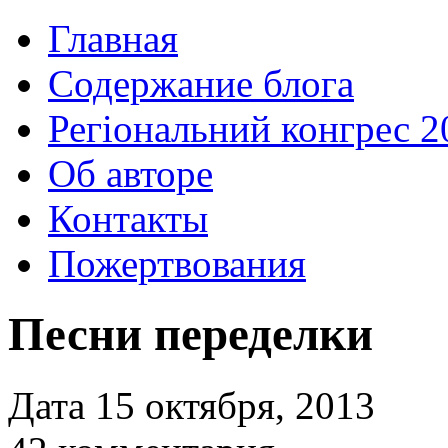
Главная
Содержание блога
Регіональний конгрес 2
Об авторе
Контакты
Пожертвования
Песни переделки
Дата 15 октября, 2013