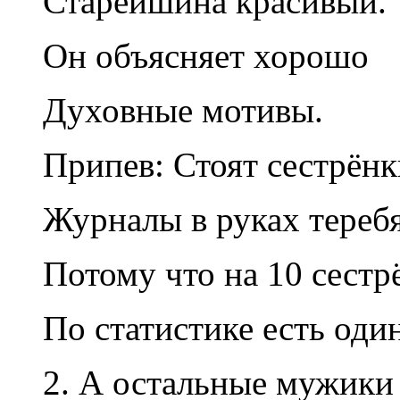
Старейшина красивый.
Он объясняет хорошо
Духовные мотивы.
Припев: Стоят сестрёнк
Журналы в руках теребя
Потому что на 10 сестр
По статистике есть один
2. А остальные мужики