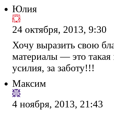
Юлия
24 октября, 2013, 9:30
Хочу выразить свою бл
материалы — это такая 
усилия, за заботу!!!
Максим
4 ноября, 2013, 21:43