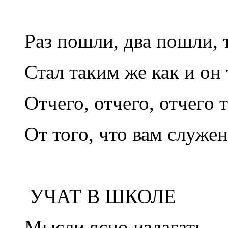
Раз пошли, два пошли, 
Стал таким же как и он
Отчего, отчего, отчего
От того, что вам служе
УЧАТ В ШКОЛЕ
Мысли ясно излагать,