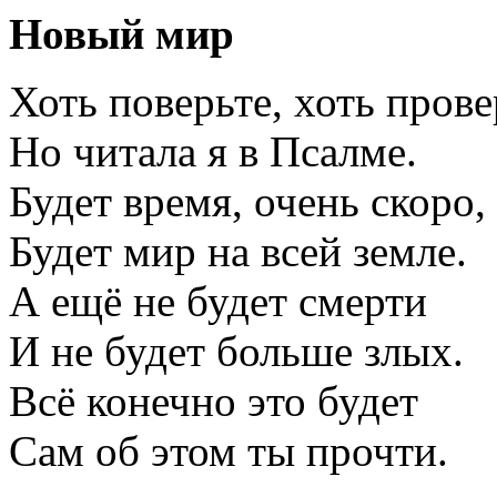
Новый
мир
Хоть поверьте, хоть прове
Но читала я в Псалме.
Будет время, очень скоро,
Будет мир на всей земле.
А ещё не будет смерти
И не будет больше злых.
Всё конечно это будет
Сам об этом ты прочти.