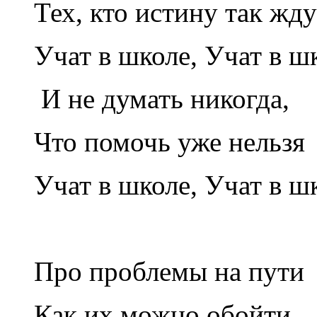
Тех, кто истину так жду
Учат в школе, Учат в шк
И не думать никогда,
Что помочь уже нельзя
Учат в школе, Учат в шк
Про проблемы на пути
Как их можно обойти