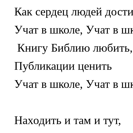
Как сердец людей дост
Учат в школе, Учат в шк
Книгу Библию любить,
Публикации ценить
Учат в школе, Учат в шк
Находить и там и тут,