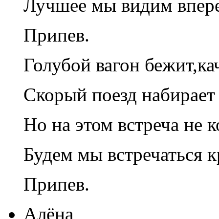
Лучшее мы видим впер
Припев.
Голубой вагон бежит,ка
Скорый поезд набирает 
Но на этом встреча не к
Будем мы встречаться к
Припев.
Алёна