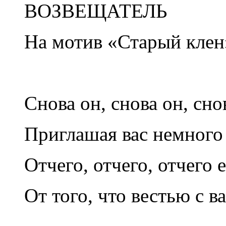
ВОЗВЕЩАТЕЛЬ
На мотив «Старый клен
Снова он, снова он, сно
Приглашая вас немного
Отчего, отчего, отчего 
От того, что вестью с в