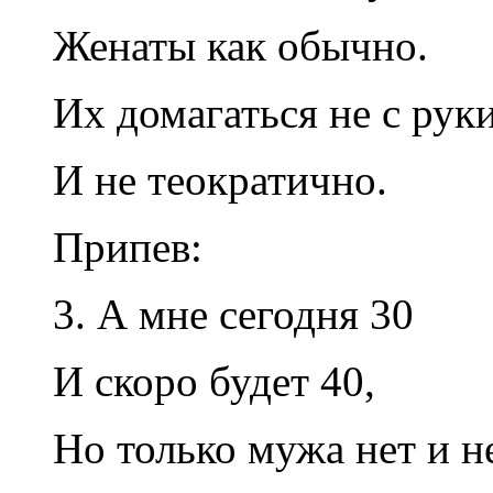
Женаты как обычно.
Их домагаться не с рук
И не теократично.
Припев:
3. А мне сегодня 30
И скоро будет 40,
Но только мужа нет и н