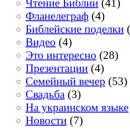
Чтение Библии
(41)
Фланелеграф
(4)
Библейские поделки
(
Видео
(4)
Это интересно
(28)
Презентации
(4)
Семейный вечер
(53)
Свадьба
(3)
На украинском языке
Новости
(7)