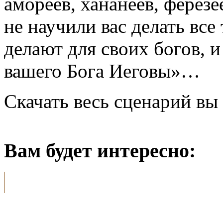
амореев, хананеев, ферезе
не научили вас делать все
делают для своих богов, и
вашего Бога Иеговы»…
Скачать весь сценарий вы 
Вам будет интересно: