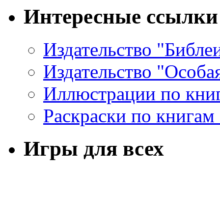
Интересные ссылки
Издательство "Библе
Издательство "Особа
Иллюстрации по кни
Раскраски по книгам
Игры для всех