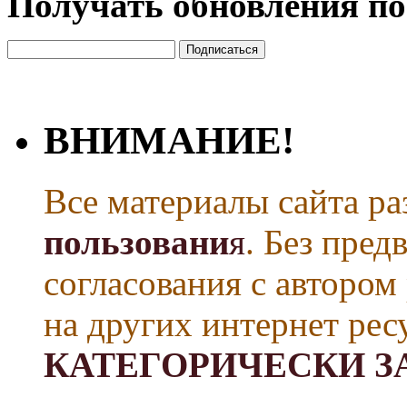
Получать обновления по
ВНИМАНИЕ!
Все материалы сайта р
пользовани
я
. Без пре
согласования с автором
на других интернет рес
КАТЕГОРИЧЕСКИ З