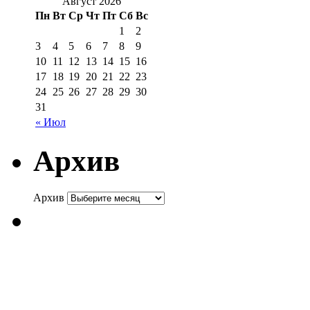
Август 2026
Пн
Вт
Ср
Чт
Пт
Сб
Вс
1
2
3
4
5
6
7
8
9
10
11
12
13
14
15
16
17
18
19
20
21
22
23
24
25
26
27
28
29
30
31
« Июл
Архив
Архив