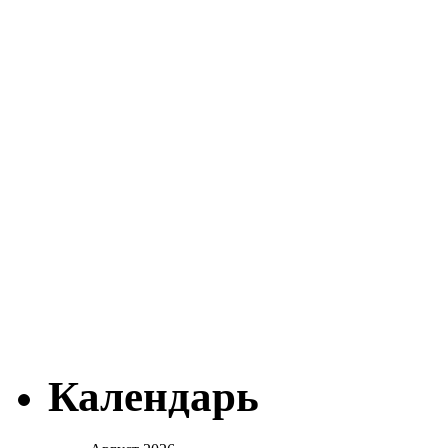
Календарь