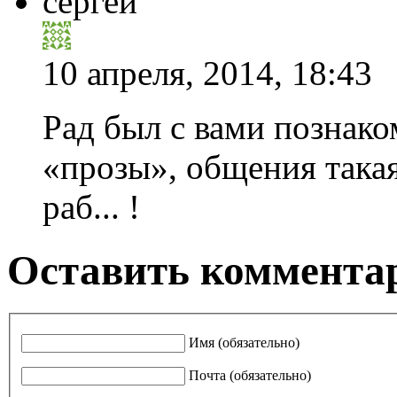
сергей
10 апреля, 2014, 18:43
Рад был с вами познако
«прозы», общения такая
раб... !
Оставить комментар
Имя (обязательно)
Почта (обязательно)