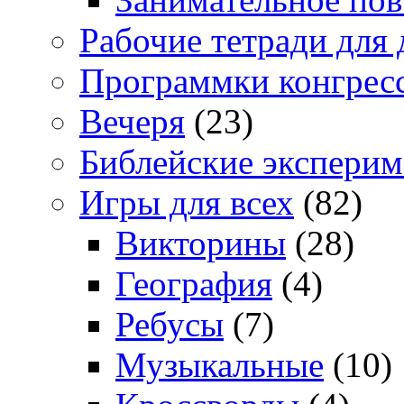
Рабочие тетради для 
Программки конгрес
Вечеря
(23)
Библейские экспери
Игры для всех
(82)
Викторины
(28)
География
(4)
Ребусы
(7)
Музыкальные
(10)