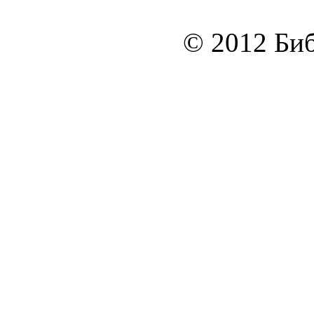
© 2012 Биб