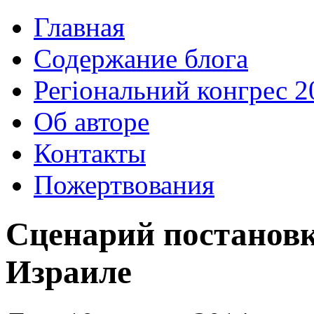
Главная
Содержание блога
Регіональний конгрес 2
Об авторе
Контакты
Пожертвования
Сценарий постановк
Израиле