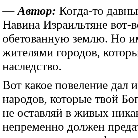
— Автор:
Когда-то давны
Навина Израильтяне вот-
обетованную землю. Но им
жителями городов, которы
наследство.
Вот какое повеление дал 
народов, которые твой Бог
не оставляй в живых ник
непременно должен преда