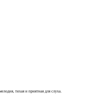
мелодия, тихая и приятная для слуха.