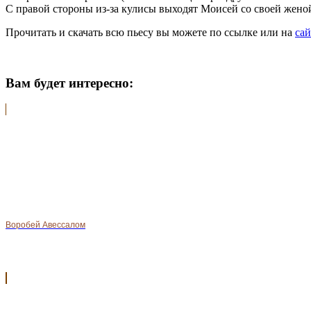
С правой стороны из-за кулисы выходят Моисей со своей женой
Прочитать и скачать всю пьесу вы можете по ссылке или на
сай
Вам будет интересно:
Воробей Авессалом