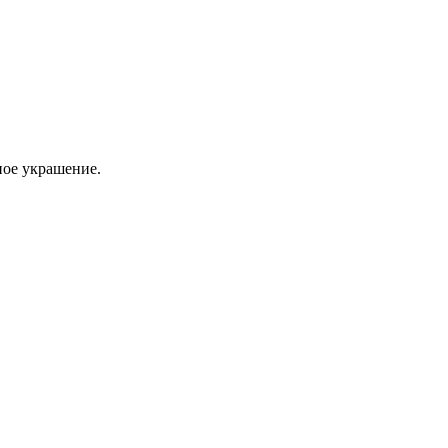
ное украшение.