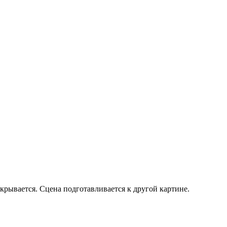
акрывается. Сцена подготавливается к другой картине.