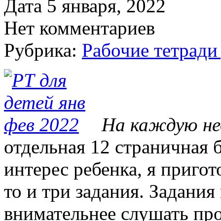
Дата 5 января, 2022
Нет комментариев
Рубрика:
Рабочие тетради
На каждую не
отдельная 12 страничная
интерес ребенка, я пригот
то и три задания. Задан
внимательнее слушать про