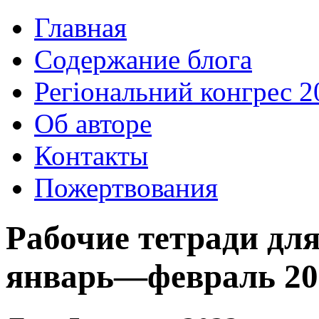
Главная
Содержание блога
Регіональний конгрес 2
Об авторе
Контакты
Пожертвования
Рабочие тетради для
январь—февраль 20