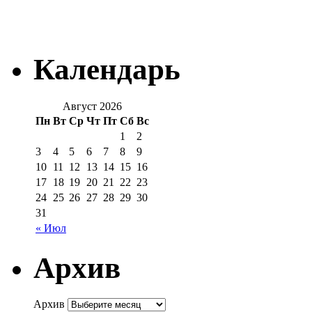
Календарь
Август 2026
Пн
Вт
Ср
Чт
Пт
Сб
Вс
1
2
3
4
5
6
7
8
9
10
11
12
13
14
15
16
17
18
19
20
21
22
23
24
25
26
27
28
29
30
31
« Июл
Архив
Архив