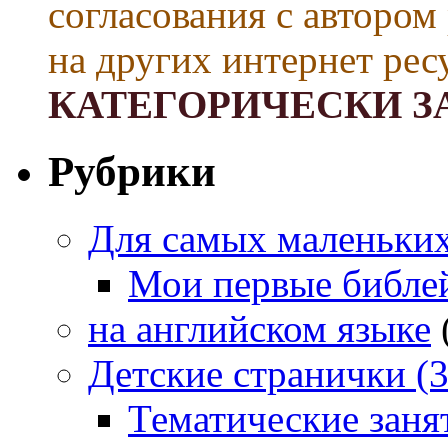
согласования с автором
на других интернет рес
КАТЕГОРИЧЕСКИ З
Рубрики
Для самых маленьких 
Мои первые библе
на английском языке
Детские странички (3
Тематические заня