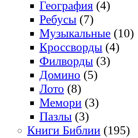
География
(4)
Ребусы
(7)
Музыкальные
(10)
Кроссворды
(4)
Филворды
(3)
Домино
(5)
Лото
(8)
Мемори
(3)
Пазлы
(3)
Книги Библии
(195)