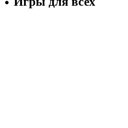
Игры для всех