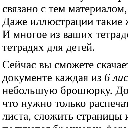
связано с тем материалом,
Даже иллюстрации такие ж
И многое из ваших тетрад
тетрадях для детей.
Сейчас вы сможете скача
документе каждая из
6 ли
небольшую брошюрку. Док
что нужно только распеча
листа, сложить страницы 