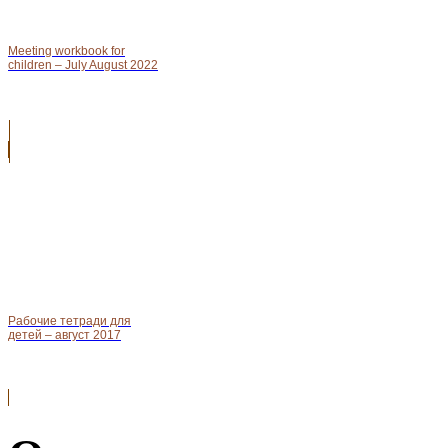
Meeting workbook for
children – July August 2022
Рабочие тетради для
детей – август 2017