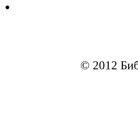
© 2012 Биб