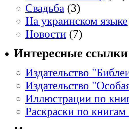
Свадьба
(3)
На украинском языке
Новости
(7)
Интересные ссылки
Издательство "Библе
Издательство "Особа
Иллюстрации по кни
Раскраски по книгам