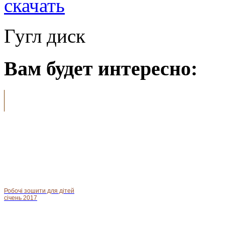
Гугл диск
Вам будет интересно:
Робочі зошити для дітей
січень 2017