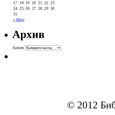
17
18
19
20
21
22
23
24
25
26
27
28
29
30
31
« Июл
Архив
Архив
© 2012 Биб