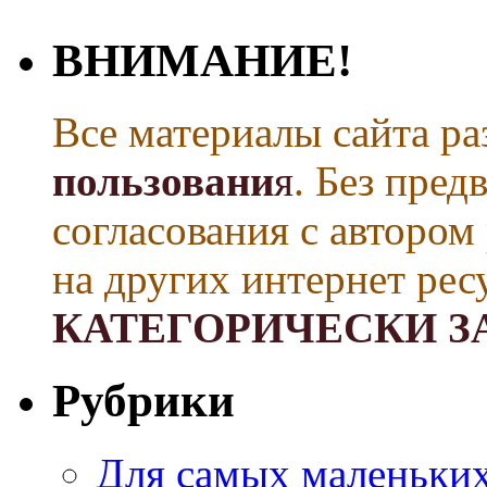
ВНИМАНИЕ!
Все материалы сайта р
пользовани
я
. Без пре
согласования с автором
на других интернет рес
КАТЕГОРИЧЕСКИ З
Рубрики
Для самых маленьких 