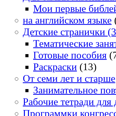
Мои первые библе
на английском языке
Детские странички (3
Тематические заня
Готовые пособия
(
Раскраски
(13)
От семи лет и старше
Занимательное повт
Рабочие тетради для 
Программки конгрес