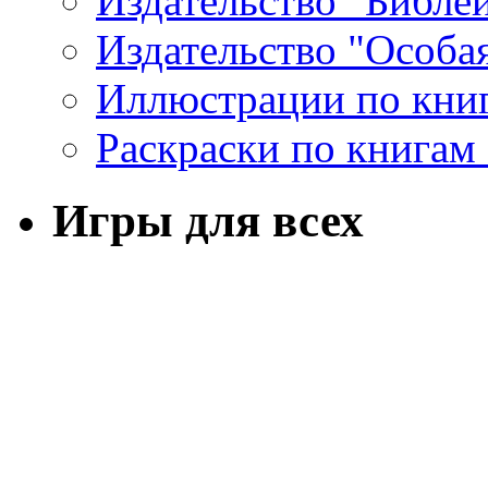
Издательство "Библе
Издательство "Особа
Иллюстрации по кни
Раскраски по книгам
Игры для всех