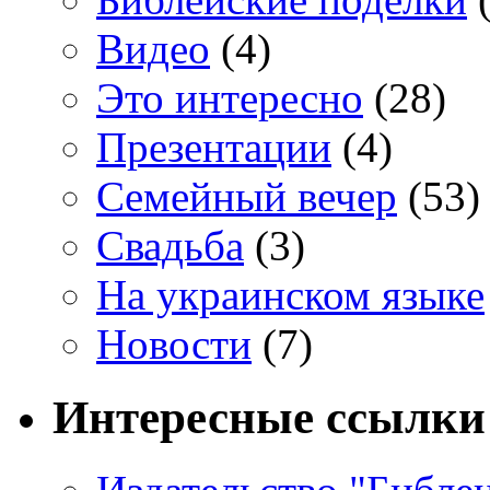
Видео
(4)
Это интересно
(28)
Презентации
(4)
Семейный вечер
(53)
Свадьба
(3)
На украинском языке
Новости
(7)
Интересные ссылки