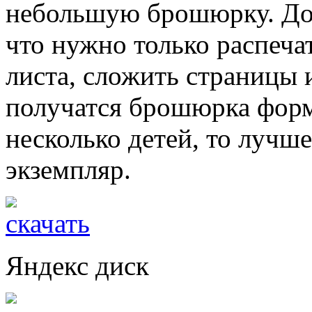
небольшую брошюрку. Док
что нужно только распеча
листа, сложить страницы 
получатся брошюрка форм
несколько детей, то лучш
экземпляр.
Яндекс диск