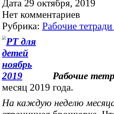
Дата 29 октября, 2019
Нет комментариев
Рубрика:
Рабочие тетради
Рабочие тетр
месяц 2019 года.
На каждую неделю месяц