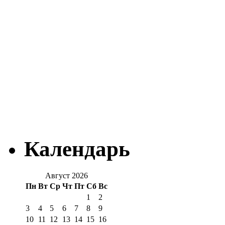
Календарь
Август 2026
Пн
Вт
Ср
Чт
Пт
Сб
Вс
1
2
3
4
5
6
7
8
9
10
11
12
13
14
15
16