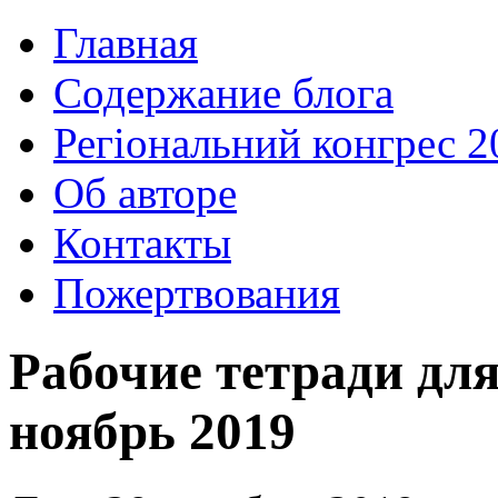
Главная
Содержание блога
Регіональний конгрес 2
Об авторе
Контакты
Пожертвования
Рабочие тетради для
ноябрь 2019