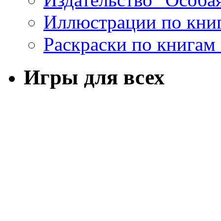
Иллюстрации по кни
Раскраски по книгам
Игры для всех