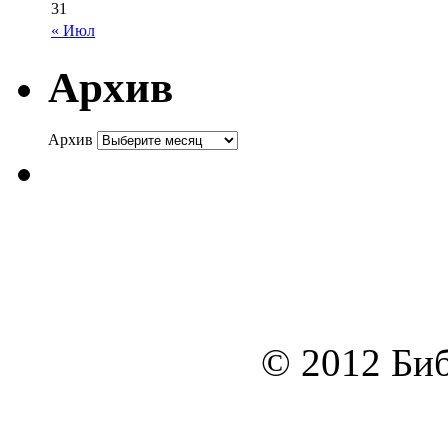
31
« Июл
Архив
Архив
© 2012 Биб