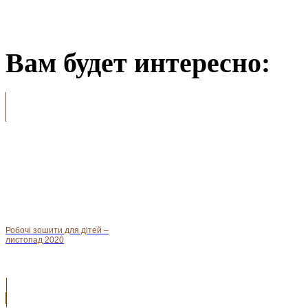
Вам будет интересно:
Робочі зошити для дітей –
листопад 2020