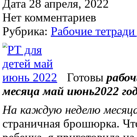
Дата 28 апреля, 2022
Нет комментариев
Рубрика:
Рабочие тетради
Готовы
рабоч
месяца май июнь2022 го
На каждую неделю месяц
страничная брошюрка. Чт