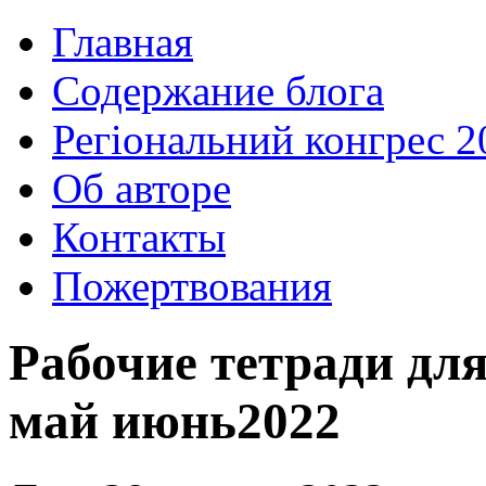
Главная
Содержание блога
Регіональний конгрес 2
Об авторе
Контакты
Пожертвования
Рабочие тетради для
май июнь2022