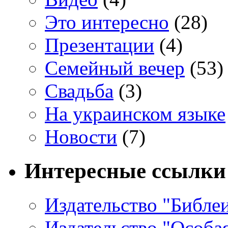
Это интересно
(28)
Презентации
(4)
Семейный вечер
(53)
Свадьба
(3)
На украинском языке
Новости
(7)
Интересные ссылки
Издательство "Библе
Издательство "Особа