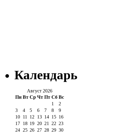
Календарь
Август 2026
Пн
Вт
Ср
Чт
Пт
Сб
Вс
1
2
3
4
5
6
7
8
9
10
11
12
13
14
15
16
17
18
19
20
21
22
23
24
25
26
27
28
29
30