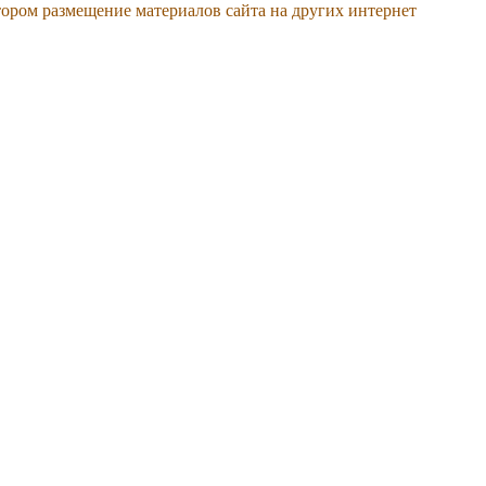
тором размещение материалов сайта на других интернет