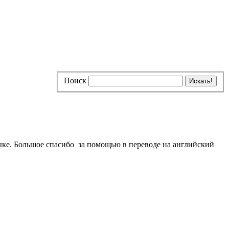
Поиск
ыке. Большое спасибо за помощью в переводе на английский