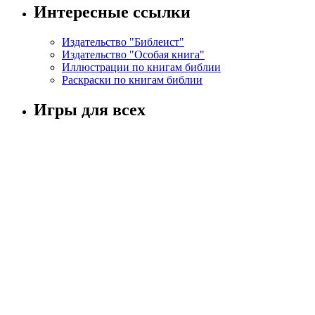
Интересные ссылки
Издательство "Библеист"
Издательство "Особая книга"
Иллюстрации по книгам библии
Раскраски по книгам библии
Игры для всех