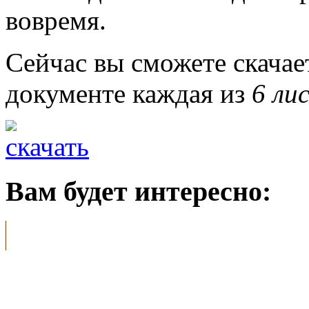
вовремя.
Сейчас вы сможете скача
документе каждая из
6 ли
Вам будет интересно: