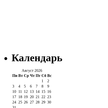
Календарь
Август 2026
Пн
Вт
Ср
Чт
Пт
Сб
Вс
1
2
3
4
5
6
7
8
9
10
11
12
13
14
15
16
17
18
19
20
21
22
23
24
25
26
27
28
29
30
31