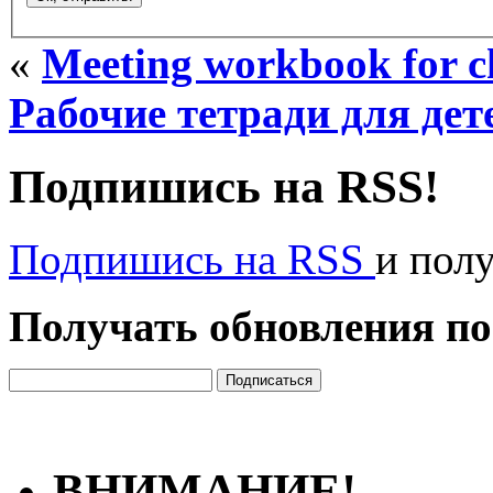
«
Meeting workbook for c
Рабочие тетради для дет
Подпишись на RSS!
Подпишись на RSS
и пол
Получать обновления по
ВНИМАНИЕ!