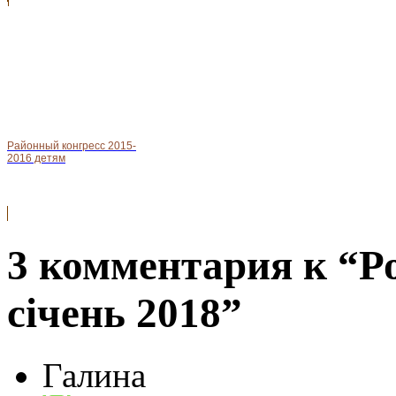
Районный конгресс 2015-
2016 детям
3 комментария к “Ро
січень 2018”
Галина