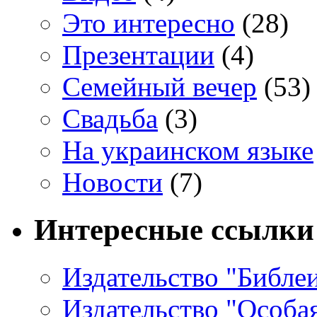
Это интересно
(28)
Презентации
(4)
Семейный вечер
(53)
Свадьба
(3)
На украинском языке
Новости
(7)
Интересные ссылки
Издательство "Библе
Издательство "Особа