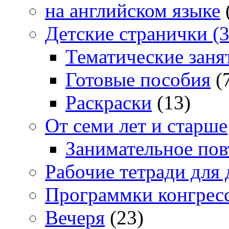
на английском языке
Детские странички (3
Тематические заня
Готовые пособия
(
Раскраски
(13)
От семи лет и старше
Занимательное повт
Рабочие тетради для 
Программки конгрес
Вечеря
(23)