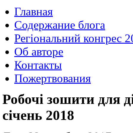
Главная
Содержание блога
Регіональний конгрес 2
Об авторе
Контакты
Пожертвования
Робочі зошити для д
січень 2018