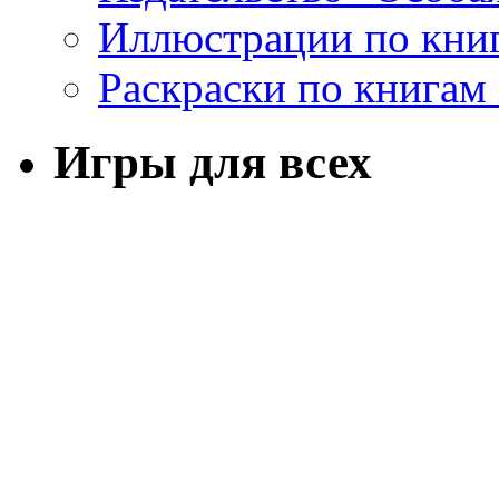
Иллюстрации по кни
Раскраски по книгам
Игры для всех