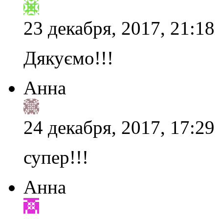
23 декабря, 2017, 21:18
Дякуємо!!!
Анна
24 декабря, 2017, 17:29
супер!!!
Анна