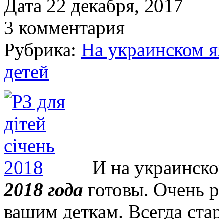
Дата 22 декабря, 2017
3 комментария
Рубрика:
На украинском я
детей
И на украинско
2018 года
готовы. Очень р
вашим деткам. Всегда стар