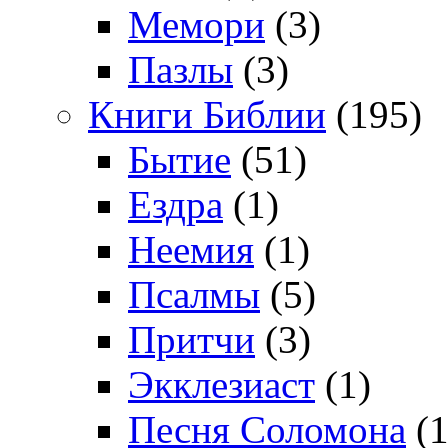
Мемори
(3)
Пазлы
(3)
Книги Библии
(195)
Бытие
(51)
Ездра
(1)
Неемия
(1)
Псалмы
(5)
Притчи
(3)
Экклезиаст
(1)
Песня Соломона
(1