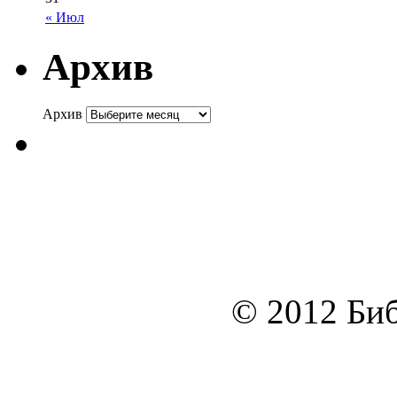
« Июл
Архив
Архив
© 2012 Биб