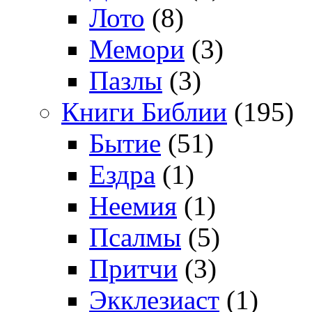
Лото
(8)
Мемори
(3)
Пазлы
(3)
Книги Библии
(195)
Бытие
(51)
Ездра
(1)
Неемия
(1)
Псалмы
(5)
Притчи
(3)
Экклезиаст
(1)