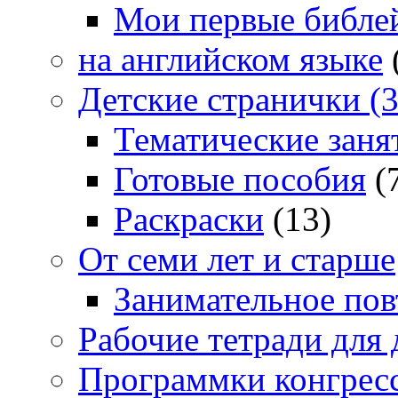
Мои первые библе
на английском языке
Детские странички (3
Тематические заня
Готовые пособия
(
Раскраски
(13)
От семи лет и старше
Занимательное повт
Рабочие тетради для 
Программки конгрес