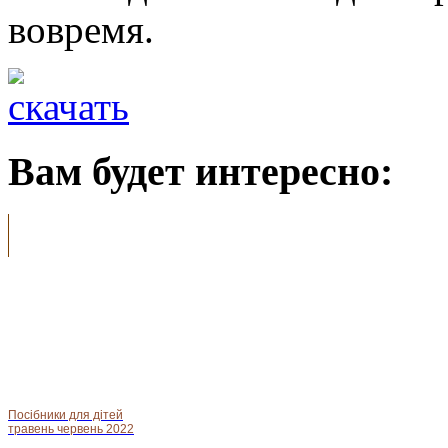
вовремя.
Вам будет интересно:
Посібники для дітей
травень червень 2022