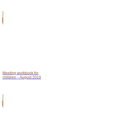
Meeting workbook for
children – August 2019