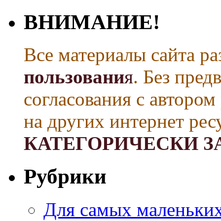
ВНИМАНИЕ!
Все материалы сайта р
пользовани
я
. Без пре
согласования с автором
на других интернет рес
КАТЕГОРИЧЕСКИ З
Рубрики
Для самых маленьких 