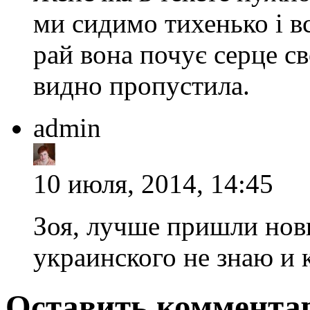
ми сидимо тихенько і в
рай вона почує серце св
видно пропустила.
admin
10 июля, 2014, 14:45
Зоя, лучше пришли новы
украинского не знаю и 
Оставить комментар