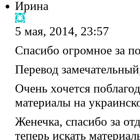
Ирина
5 мая, 2014, 23:57
Спасибо огромное за по
Перевод замечательный,
Очень хочется поблагод
материалы на украинск
Женечка, спасибо за от
теперь искать материал