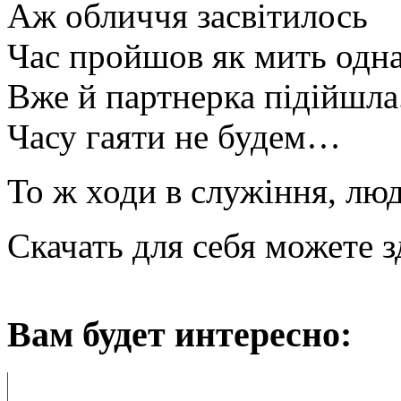
Аж обличчя засвітилось
Час пройшов як мить одн
Вже й партнерка підійшла
Часу гаяти не будем…
То ж ходи в служіння, люд
Скачать для себя можете з
Вам будет интересно: