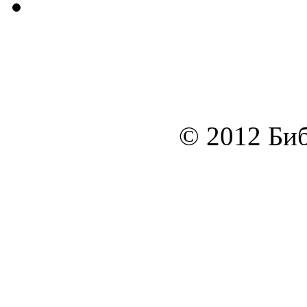
© 2012 Биб