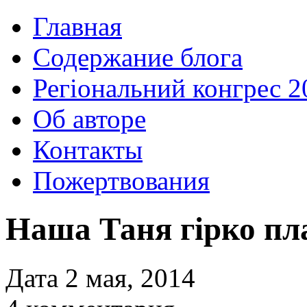
Главная
Содержание блога
Регіональний конгрес 2
Об авторе
Контакты
Пожертвования
Наша Таня гірко пл
Дата 2 мая, 2014