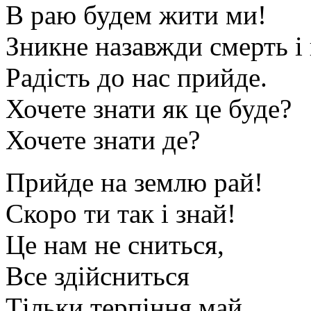
В раю будем жити ми!
Зникне назавжди смерть і 
Радість до нас прийде.
Хочете знати як це буде?
Хочете знати де?
Прийде на землю рай!
Скоро ти так і знай!
Це нам не сниться,
Все здійсниться
Тільки терпіння май.