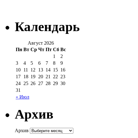
Календарь
Август 2026
Пн
Вт
Ср
Чт
Пт
Сб
Вс
1
2
3
4
5
6
7
8
9
10
11
12
13
14
15
16
17
18
19
20
21
22
23
24
25
26
27
28
29
30
31
« Июл
Архив
Архив