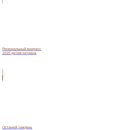
Региональный конгресс
2020 детям пятница
Останній тиждень