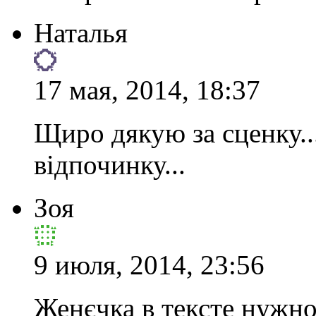
Наталья
17 мая, 2014, 18:37
Щиро дякую за сценку..
відпочинку...
Зоя
9 июля, 2014, 23:56
Женєчка в тексте нужно