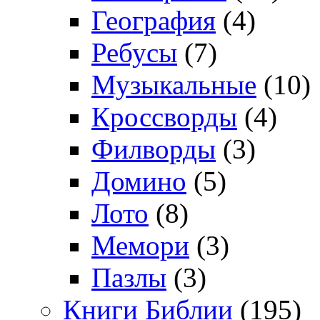
География
(4)
Ребусы
(7)
Музыкальные
(10)
Кроссворды
(4)
Филворды
(3)
Домино
(5)
Лото
(8)
Мемори
(3)
Пазлы
(3)
Книги Библии
(195)