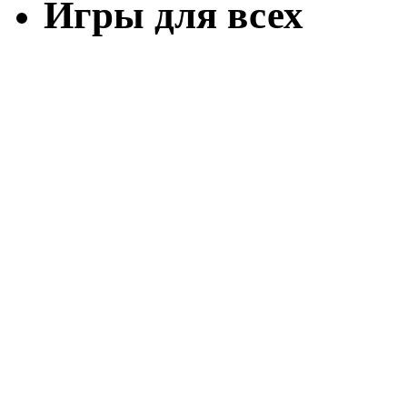
Игры для всех