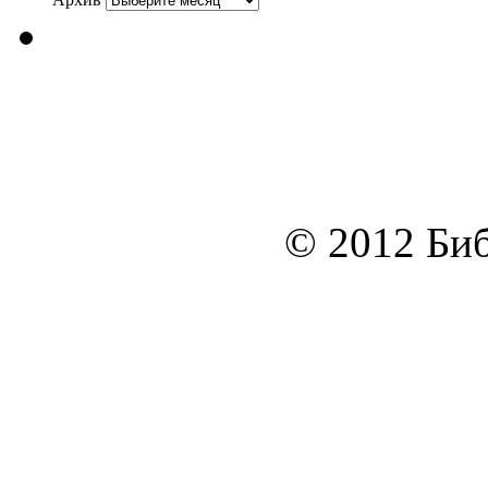
© 2012 Биб