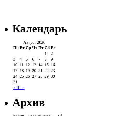
Календарь
Август 2026
Пн
Вт
Ср
Чт
Пт
Сб
Вс
1
2
3
4
5
6
7
8
9
10
11
12
13
14
15
16
17
18
19
20
21
22
23
24
25
26
27
28
29
30
31
« Июл
Архив
Архив