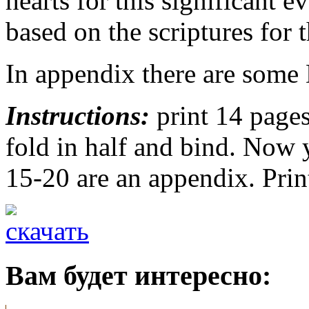
hearts for this significant e
based on the scriptures for
In appendix there are some
Instructions:
print 14 pages
fold in half and bind. Now
15-20 are an appendix. Prin
Вам будет интересно: