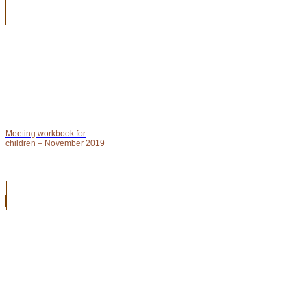
Meeting workbook for
children – November 2019