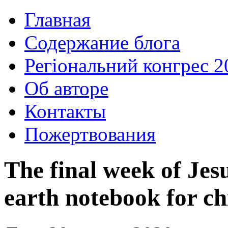
Главная
Содержание блога
Регіональний конгрес 2
Об авторе
Контакты
Пожертвования
The final week of Jesu
earth notebook for ch