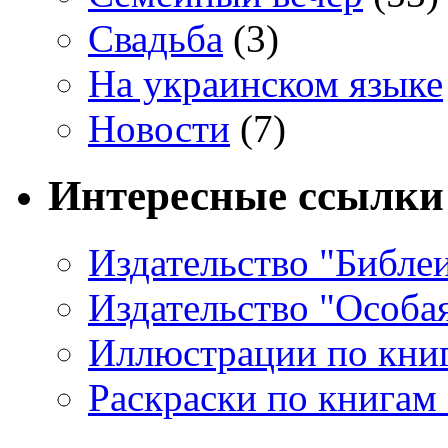
Свадьба
(3)
На украинском языке
Новости
(7)
Интересные ссылки
Издательство "Библе
Издательство "Особа
Иллюстрации по кни
Раскраски по книгам