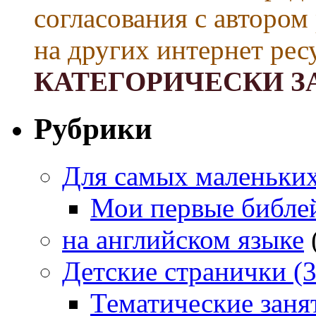
согласования с автором
на других интернет рес
КАТЕГОРИЧЕСКИ З
Рубрики
Для самых маленьких 
Мои первые библе
на английском языке
Детские странички (3
Тематические заня