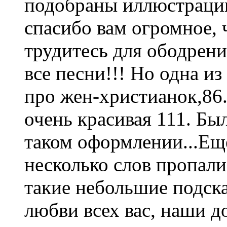
подобраны иллюстрации
спасибо вам огромное, 
трудитесь для ободрен
все песни!!! Но одна и
про жен-христианок,86.
очень красивая 111. Бы
таком оформлении...Ещ
несколько слов пропали
такие небольшие подска
любви всех вас, наши до