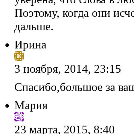
Поэтому, когда они ис
дальше.
Ирина
3 ноября, 2014, 23:15
Спасибо,большое за ваш
Мария
23 марта, 2015, 8:40