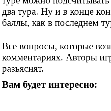
туре можно подсчитывать 
два тура. Ну и в конце ко
баллы, как в последнем ту
Все вопросы, которые воз
комментариях. Авторы игр
разъяснят.
Вам будет интересно: