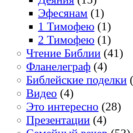
Эфесянам
(1)
1 Тимофею
(1)
2 Тимофею
(1)
Чтение Библии
(41)
Фланелеграф
(4)
Библейские поделки
(
Видео
(4)
Это интересно
(28)
Презентации
(4)