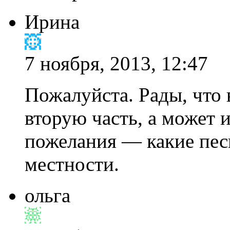
Ирина
7 ноября, 2013, 12:47
Пожалуйста. Рады, что 
вторую часть, а может 
пожелания — какие пе
местности.
ольга