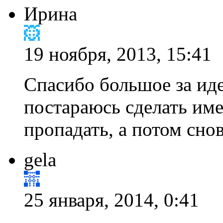
Ирина
19 ноября, 2013, 15:41
Спасибо большое за и
постараюсь сделать име
пропадать, а потом снов
gela
25 января, 2014, 0:41