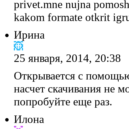
privet.mne nujna pomosh
kakom formate otkrit igru
Ирина
25 января, 2014, 20:38
Открывается с помощью
насчет скачивания не мо
попробуйте еще раз.
Илона