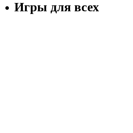
Игры для всех