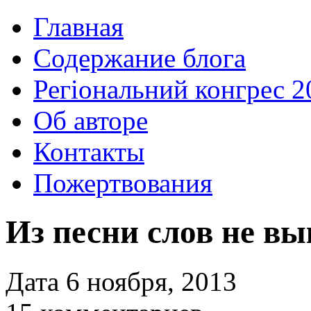
Главная
Содержание блога
Регіональний конгрес 2
Об авторе
Контакты
Пожертвования
Из песни слов не в
Дата 6 ноября, 2013