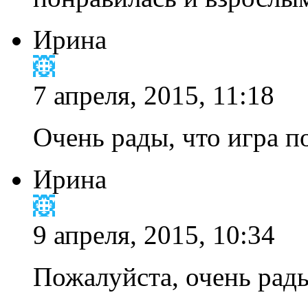
Ирина
7 апреля, 2015, 11:18
Очень рады, что игра п
Ирина
9 апреля, 2015, 10:34
Пожалуйста, очень рады