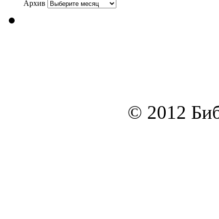
Архив
© 2012 Биб