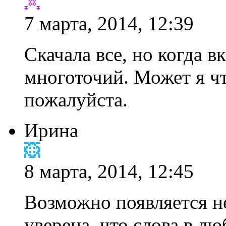
7 марта, 2014, 12:39
Скачала все, но когда 
многоточий. Может я чт
пожалуйста.
Ирина
8 марта, 2014, 12:45
Возможно появляется не
уверена, что слова в лю