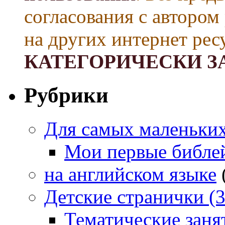
согласования с автором
на других интернет рес
КАТЕГОРИЧЕСКИ З
Рубрики
Для самых маленьких 
Мои первые библе
на английском языке
Детские странички (3
Тематические заня