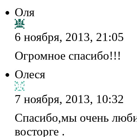
Оля
6 ноября, 2013, 21:05
Огромное спасибо!!!
Олеся
7 ноября, 2013, 10:32
Спасибо,мы очень люби
восторге .