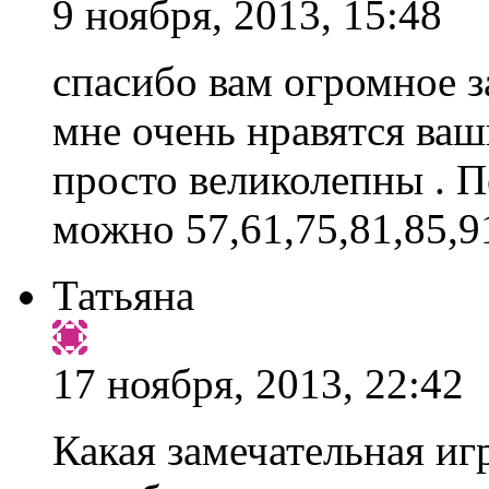
9 ноября, 2013, 15:48
спасибо вам огромное з
мне очень нравятся ваш
просто великолепны . П
можно 57,61,75,81,85,9
Татьяна
17 ноября, 2013, 22:42
Какая замечательная иг