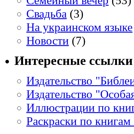
Семейный вечер
(53)
Свадьба
(3)
На украинском языке
Новости
(7)
Интересные ссылки
Издательство "Библе
Издательство "Особа
Иллюстрации по кни
Раскраски по книгам