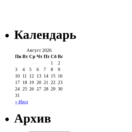
Календарь
Август 2026
Пн
Вт
Ср
Чт
Пт
Сб
Вс
1
2
3
4
5
6
7
8
9
10
11
12
13
14
15
16
17
18
19
20
21
22
23
24
25
26
27
28
29
30
31
« Июл
Архив