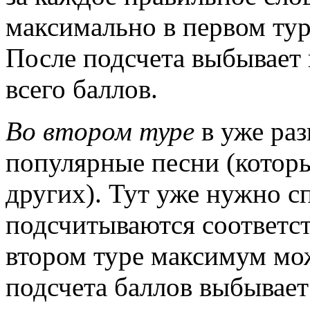
максимально в первом тур
После подсчета выбывает
всего баллов.
Во втором туре
в уже ра
популярные песни (котор
других). Тут уже нужно с
подсчитываются соответст
втором туре максимум мож
подсчета баллов выбывает