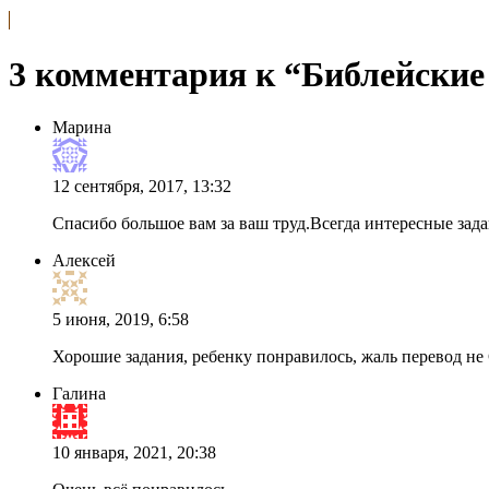
3 комментария к “Библейские
Марина
12 сентября, 2017, 13:32
Спасибо большое вам за ваш труд.Всегда интересные зад
Алексей
5 июня, 2019, 6:58
Хорошие задания, ребенку понравилось, жаль перевод не 
Галина
10 января, 2021, 20:38