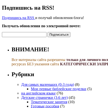
Подпишись на RSS!
Подпишись на RSS
и получай обновления блога!
Получать обновления по электронной почте:
ВНИМАНИЕ!
Все материалы сайта разрешены
только для личного по
ресурсах БЕЗ указания сайта
КАТЕГОРИЧЕСКИ ЗАПР
Рубрики
Для самых маленьких (0-3 года)
(8)
Мои первые библейские поделки
(5)
на английском языке
(76)
Детские странички (3-6 лет)
(45)
Тематические занятия
(10)
Готовые пособия
(7)