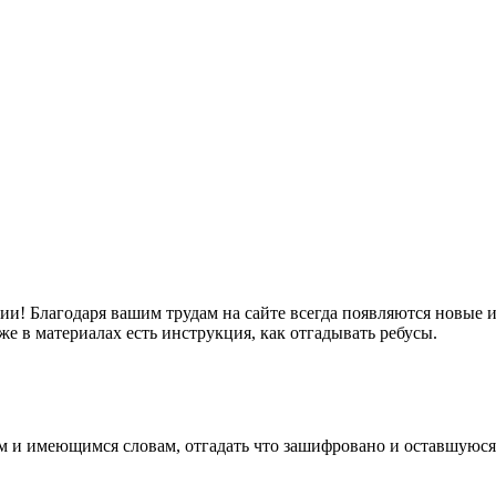
ии! Благодаря вашим трудам на сайте всегда появляются новые 
же в материалах есть инструкция, как отгадывать ребусы.
 и имеющимся словам, отгадать что зашифровано и оставшуюся ч