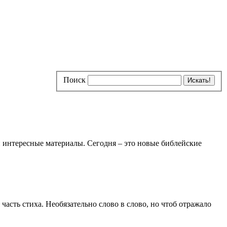
Поиск
и интересные материалы. Сегодня – это новые библейские
асть стиха. Необязательно слово в слово, но чтоб отражало