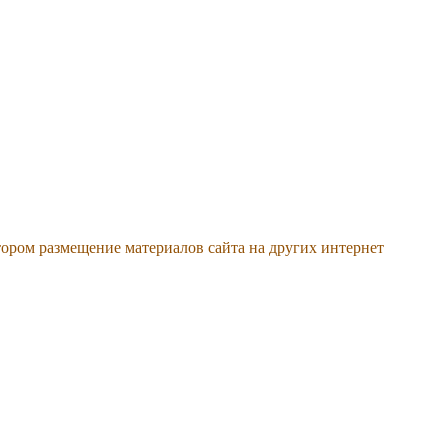
тором размещение материалов сайта на других интернет