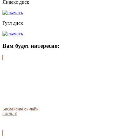
Яндекс диск
Гугл диск
Вам будет интересно:
Библейские он-лайн
пазлы 3