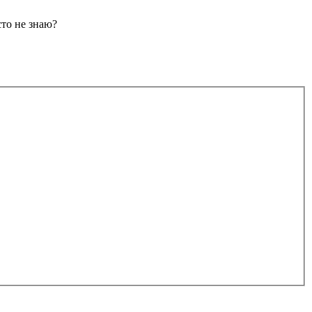
сто не знаю?