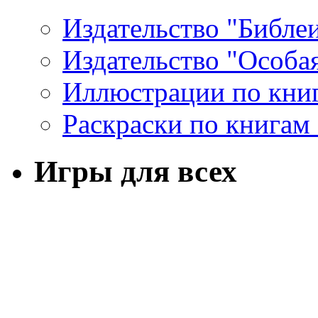
Издательство "Библе
Издательство "Особа
Иллюстрации по кни
Раскраски по книгам
Игры для всех