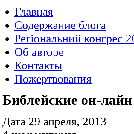
Главная
Содержание блога
Регіональний конгрес 2
Об авторе
Контакты
Пожертвования
Библейские он-лайн
Дата 29 апреля, 2013