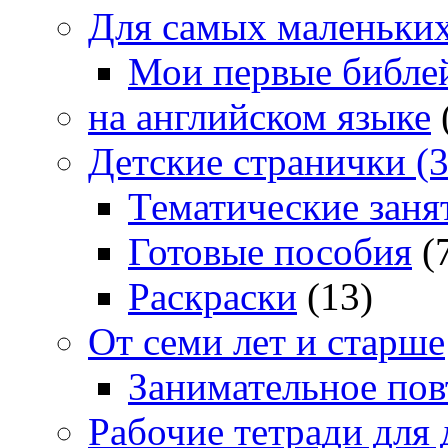
Для самых маленьких 
Мои первые библе
на английском языке
Детские странички (3
Тематические заня
Готовые пособия
(
Раскраски
(13)
От семи лет и старше
Занимательное повт
Рабочие тетради для 