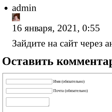
admin
16 января, 2021, 0:55
Зайдите на сайт через 
Оставить комментар
Имя (обязательно)
Почта (обязательно)