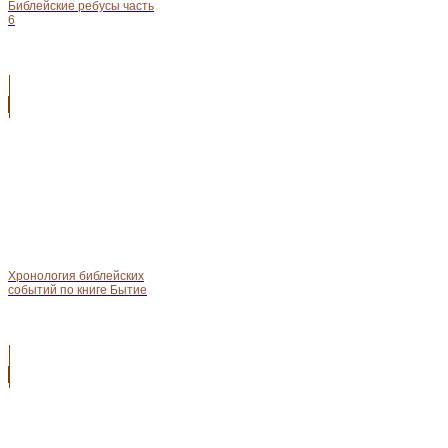
Библейские ребусы часть
6
Хронология библейских
событий по книге Бытие