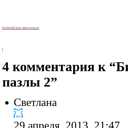
Библейская викторина
4 комментария к “Б
пазлы 2”
Светлана
29 апреля, 2013, 21:47