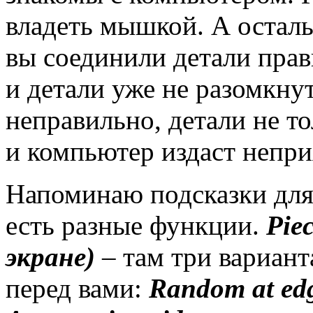
владеть мышкой. А осталь
вы соединили детали прав
и детали уже не разомкнут
неправильно, детали не то
и компьютер издаст непри
Напоминаю подсказки для
есть разные функции.
Pie
экране)
– там три вариант
перед вами:
Random
at
ed