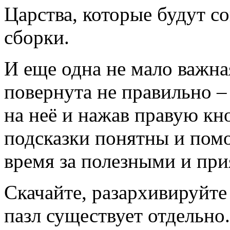
Царства, которые будут с
сборки.
И еще одна не мало важна
повернута не правильно – 
на неё и нажав правую к
подсказки понятны и помо
время за полезными и пр
Скачайте, разархивируйте 
пазл существует отдельно.