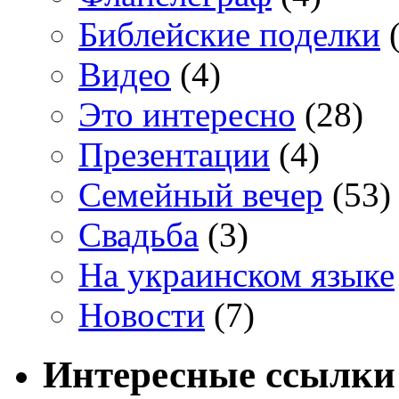
Библейские поделки
(
Видео
(4)
Это интересно
(28)
Презентации
(4)
Семейный вечер
(53)
Свадьба
(3)
На украинском языке
Новости
(7)
Интересные ссылки