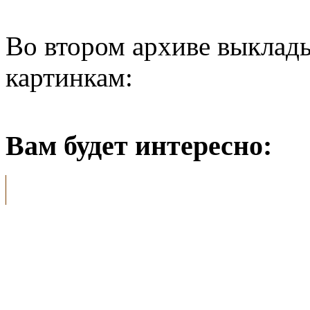
Во втором архиве выклад
картинкам:
Вам будет интересно: