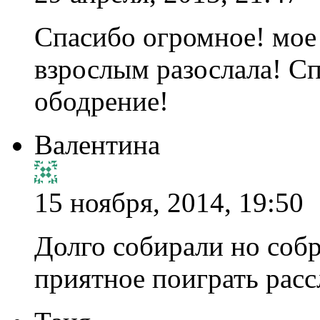
Спасибо огромное! мое
взрослым разослала! Сп
ободрение!
Валентина
15 ноября, 2014, 19:50
Долго собирали но собр
приятное поиграть расс