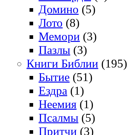
Домино
(5)
Лото
(8)
Мемори
(3)
Пазлы
(3)
Книги Библии
(195)
Бытие
(51)
Ездра
(1)
Неемия
(1)
Псалмы
(5)
Притчи
(3)