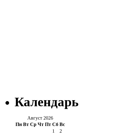
Календарь
Август 2026
Пн
Вт
Ср
Чт
Пт
Сб
Вс
1
2