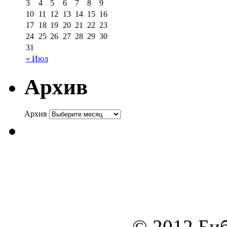
3
4
5
6
7
8
9
10
11
12
13
14
15
16
17
18
19
20
21
22
23
24
25
26
27
28
29
30
31
« Июл
Архив
Архив
© 2012 Биб