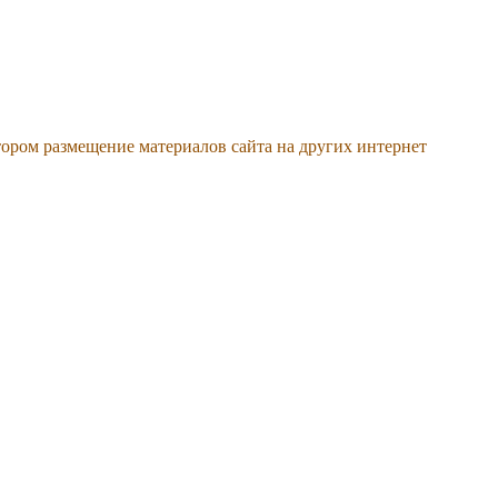
тором размещение материалов сайта на других интернет