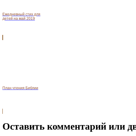
Ежедневный стих для
детей на май 2019
План чтения Библии
Оставить комментарий или д