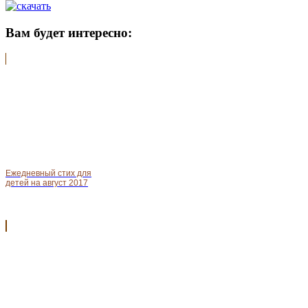
Вам будет интересно:
Ежедневный стих для
детей на август 2017