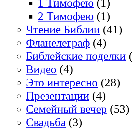
1 Тимофею
(1)
2 Тимофею
(1)
Чтение Библии
(41)
Фланелеграф
(4)
Библейские поделки
(
Видео
(4)
Это интересно
(28)
Презентации
(4)
Семейный вечер
(53)
Свадьба
(3)