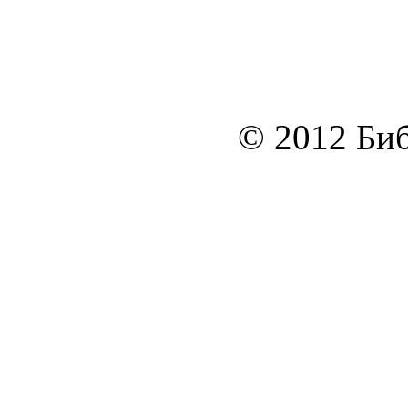
© 2012 Биб