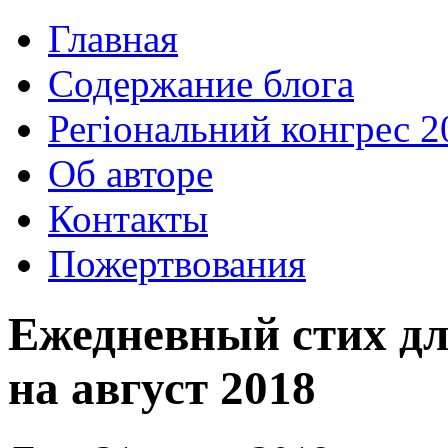
Главная
Содержание блога
Регіональний конгрес 2
Об авторе
Контакты
Пожертвования
Ежедневный стих дл
на август 2018