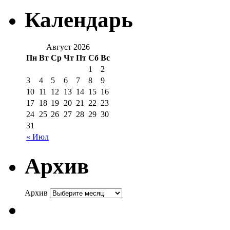
Календарь
Август 2026
Пн
Вт
Ср
Чт
Пт
Сб
Вс
1
2
3
4
5
6
7
8
9
10
11
12
13
14
15
16
17
18
19
20
21
22
23
24
25
26
27
28
29
30
31
« Июл
Архив
Архив