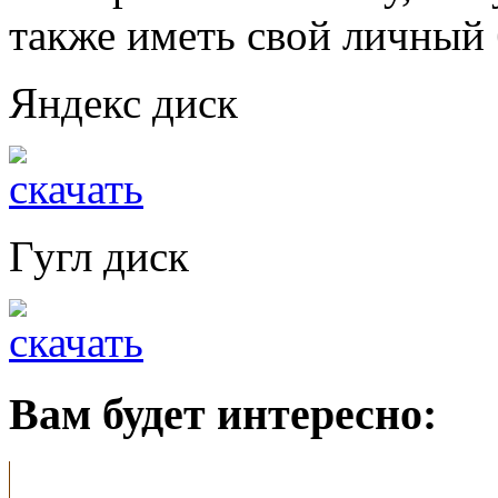
также иметь свой личный 
Яндекс диск
Гугл диск
Вам будет интересно: