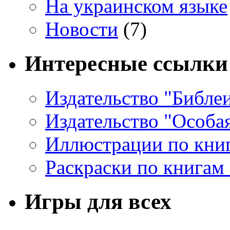
На украинском языке
Новости
(7)
Интересные ссылки
Издательство "Библе
Издательство "Особа
Иллюстрации по кни
Раскраски по книгам
Игры для всех