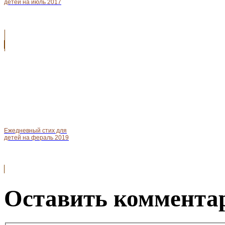
детей на июль 2017
Ежедневный стих для
детей на фераль 2019
Оставить комментар