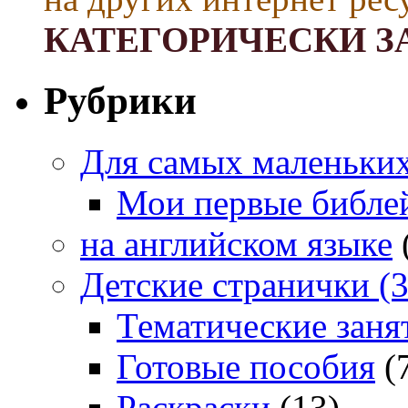
КАТЕГОРИЧЕСКИ З
Рубрики
Для самых маленьких 
Мои первые библе
на английском языке
Детские странички (3
Тематические заня
Готовые пособия
(
Раскраски
(13)