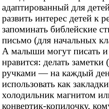
адаптированный для дете
развить интерес детей к 
запоминать библейские ст
письмо (для начальных кл
А малыши могут писать и
нравится: делать заметки
ручками — на каждый день
использовать как закладки
холодильник магнитом ил
конвертик-копилочку, кому