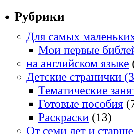
Рубрики
Для самых маленьких 
Мои первые библе
на английском языке
Детские странички (3
Тематические заня
Готовые пособия
(
Раскраски
(13)
От семи лет и старше