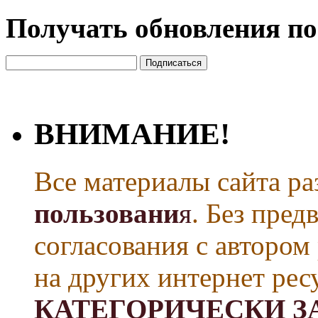
Получать обновления по
ВНИМАНИЕ!
Все материалы сайта р
пользовани
я
. Без пре
согласования с автором
на других интернет рес
КАТЕГОРИЧЕСКИ З