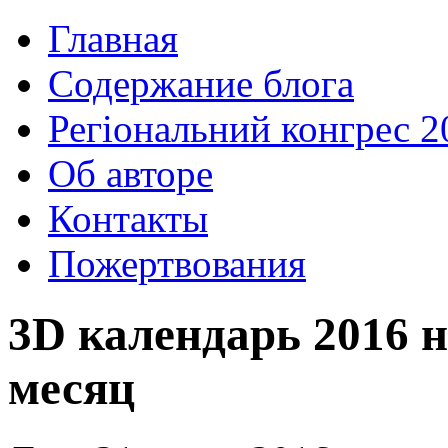
Главная
Содержание блога
Регіональний конгрес 2
Об авторе
Контакты
Пожертвования
3D календарь 2016 н
месяц