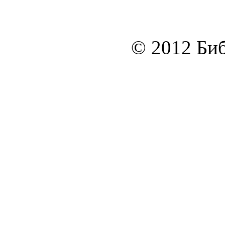
© 2012 Биб