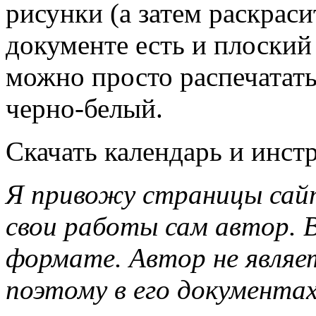
рисунки (а затем раскраси
документе есть и плоский
можно просто распечатать
черно-белый.
Скачать календарь и инст
Я привожу страницы сай
свои работы сам автор.
формате. Автор не являе
поэтому в его документа