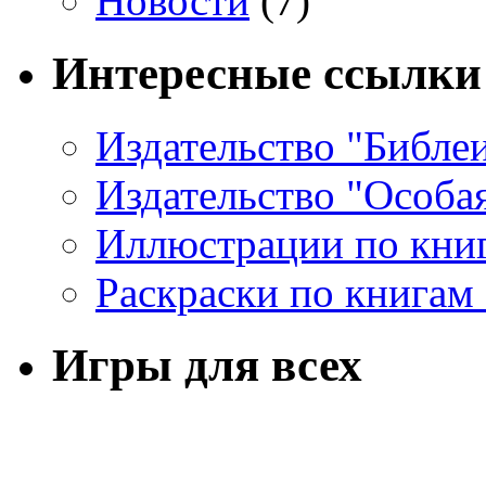
Новости
(7)
Интересные ссылки
Издательство "Библе
Издательство "Особа
Иллюстрации по кни
Раскраски по книгам
Игры для всех