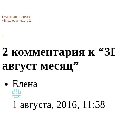
Бумажная поделка
«Вифлеем» часть 2
2 комментария к “3
август месяц”
Елена
1 августа, 2016, 11:58