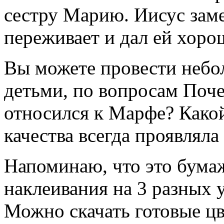
сестру Марию. Иисус зам
переживает и дал ей хоро
Вы можете провести небо
детьми, по вопросам Поч
относился к Марфе? Какой
качества всегда проявлял
Напоминаю, что это бума
наклеивания на 3 разных 
Можно скачать готовые ц