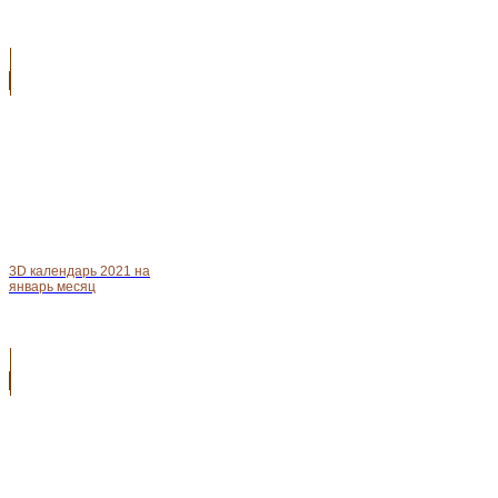
3D календарь 2021 на
январь месяц