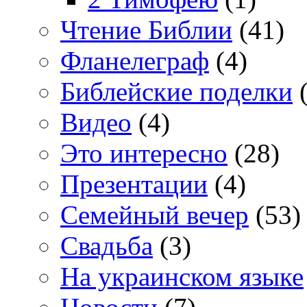
Чтение Библии
(41)
Фланелеграф
(4)
Библейские поделки
(
Видео
(4)
Это интересно
(28)
Презентации
(4)
Семейный вечер
(53)
Свадьба
(3)
На украинском языке