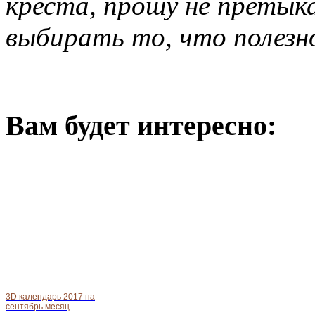
креста, прошу не претык
выбирать то, что полезн
Вам будет интересно:
3D календарь 2017 на
сентябрь месяц