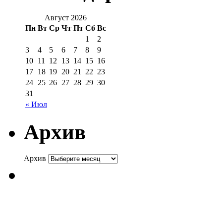
Август 2026
Пн
Вт
Ср
Чт
Пт
Сб
Вс
1
2
3
4
5
6
7
8
9
10
11
12
13
14
15
16
17
18
19
20
21
22
23
24
25
26
27
28
29
30
31
« Июл
Архив
Архив