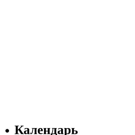
Календарь