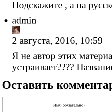
Подскажите , а на русс
admin
2 августа, 2016, 10:59
Я не автор этих материа
устраивает???? Названи
Оставить комментар
Имя (обязательно)