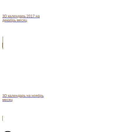
3D календарь 2017 на
декабрь месяц
3D календарь на ноябрь
месяц