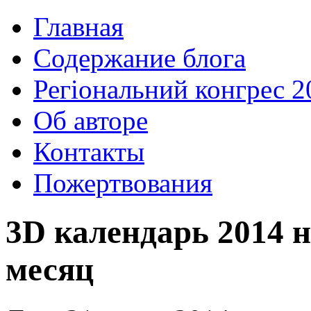
Главная
Содержание блога
Регіональний конгрес 2
Об авторе
Контакты
Пожертвования
3D календарь 2014 н
месяц