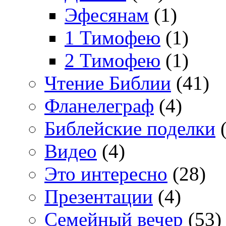
Эфесянам
(1)
1 Тимофею
(1)
2 Тимофею
(1)
Чтение Библии
(41)
Фланелеграф
(4)
Библейские поделки
(
Видео
(4)
Это интересно
(28)
Презентации
(4)
Семейный вечер
(53)