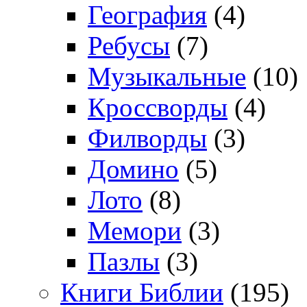
География
(4)
Ребусы
(7)
Музыкальные
(10)
Кроссворды
(4)
Филворды
(3)
Домино
(5)
Лото
(8)
Мемори
(3)
Пазлы
(3)
Книги Библии
(195)