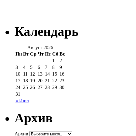
Календарь
Август 2026
Пн
Вт
Ср
Чт
Пт
Сб
Вс
1
2
3
4
5
6
7
8
9
10
11
12
13
14
15
16
17
18
19
20
21
22
23
24
25
26
27
28
29
30
31
« Июл
Архив
Архив