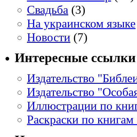
Свадьба
(3)
На украинском языке
Новости
(7)
Интересные ссылки
Издательство "Библе
Издательство "Особа
Иллюстрации по кни
Раскраски по книгам