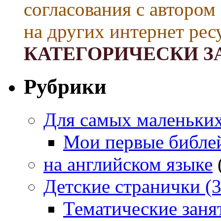
согласования с автором
на других интернет рес
КАТЕГОРИЧЕСКИ З
Рубрики
Для самых маленьких 
Мои первые библе
на английском языке
Детские странички (3
Тематические заня