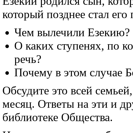
Езекии родился сын, кото
который позднее стал его
Чем вылечили Езекию?
О каких ступенях, по к
речь?
Почему в этом случае Б
Обсудите это всей семьей,
месяц. Ответы на эти и д
библиотеке Общества.