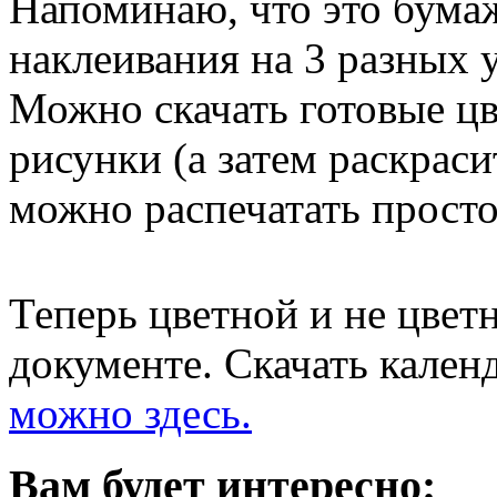
Напоминаю, что это бума
наклеивания на 3 разных 
Можно скачать готовые ц
рисунки (а затем раскраси
можно распечатать просто
Теперь цветной и не цвет
документе. Скачать кален
можно здесь.
Вам будет интересно: