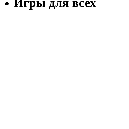
Игры для всех