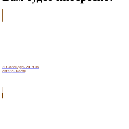
3D календарь 2019 на
октябрь месяц