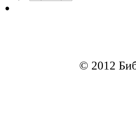
© 2012 Биб