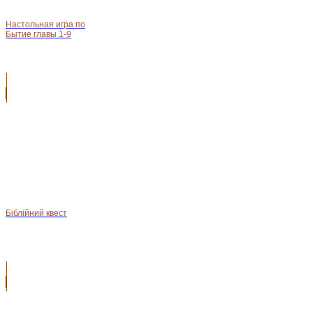
Настольная игра по
Бытие главы 1-9
Біблійний квест