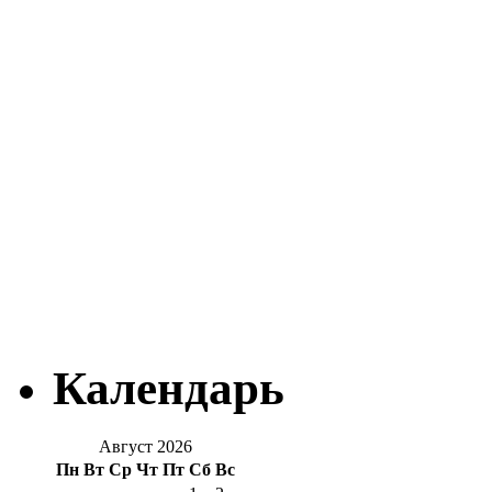
Календарь
Август 2026
Пн
Вт
Ср
Чт
Пт
Сб
Вс