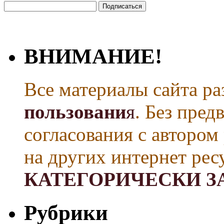
ВНИМАНИЕ!
Все материалы сайта р
пользовани
я
. Без пре
согласования с автором
на других интернет рес
КАТЕГОРИЧЕСКИ З
Рубрики