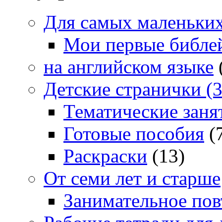
Для самых маленьких 
Мои первые библе
на английском языке
Детские странички (3
Тематические заня
Готовые пособия
(
Раскраски
(13)
От семи лет и старше
Занимательное повт