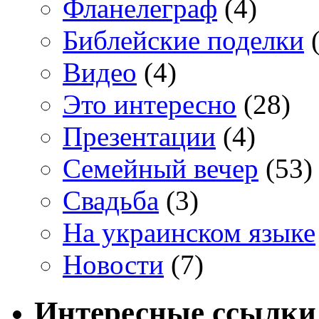
Фланелеграф
(4)
Библейские поделки
(
Видео
(4)
Это интересно
(28)
Презентации
(4)
Семейный вечер
(53)
Свадьба
(3)
На украинском языке
Новости
(7)
Интересные ссылки