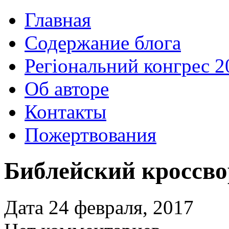
Главная
Содержание блога
Регіональний конгрес 2
Об авторе
Контакты
Пожертвования
Библейский кроссво
Дата 24 февраля, 2017