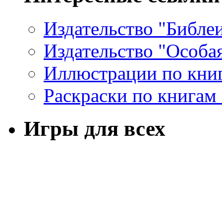
Издательство "Библе
Издательство "Особа
Иллюстрации по кни
Раскраски по книгам
Игры для всех