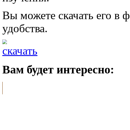
Вы можете скачать его в 
удобства.
Вам будет интересно: