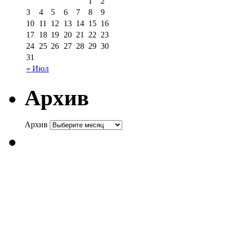
1
2
3
4
5
6
7
8
9
10
11
12
13
14
15
16
17
18
19
20
21
22
23
24
25
26
27
28
29
30
31
« Июл
Архив
Архив