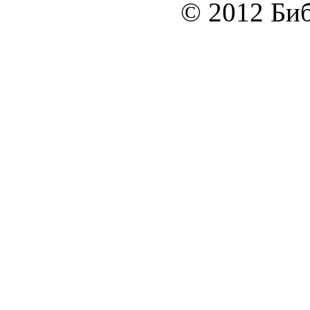
© 2012 Биб